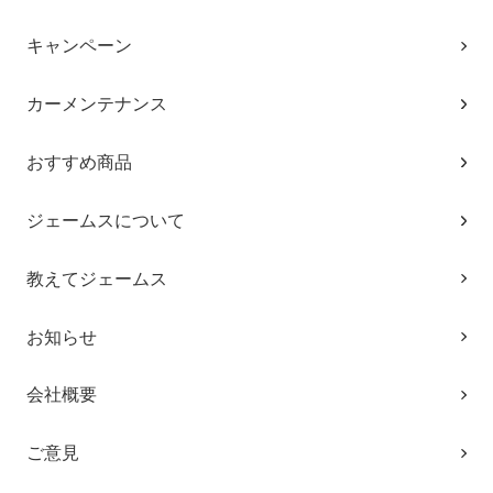
キャンペーン
カーメンテナンス
おすすめ商品
ジェームスについて
教えてジェームス
お知らせ
会社概要
ご意見