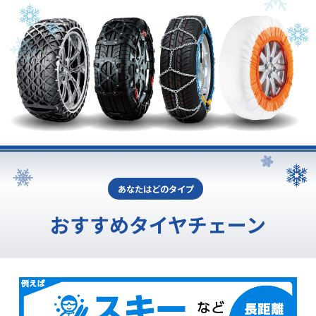
あなたはどのタイプ
おすすめタイヤチェーン