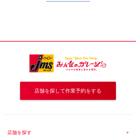
店舗を探して作業予約をする
店舗を探す