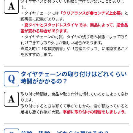
タイヤサイズが合っていても取り付けできないことがありま
す。
・タイヤチェーンには
「クリアランスが●センチ以上必要」
と
説明書に記載があります。
・
夏タイヤとスタッドレスタイヤでは、商品によって、適合品
番が変わる場合があります。
・タイヤチェーンの材質、タイヤの残り溝の状態によって取り
付けできても取り外しが難しい場合があります。
※購入時に「取扱説明書」や「店舗スタッフ」に確認すること
をおすすめします。
タイヤチェーンの取り付けはどれくらい
時間がかかるの？
取り付け時間は、商品や取り付けに慣れているかによって変わ
ります。
取り付けするときは寒くて手がかじかみ、雪が積もっていると
足場も悪く作業が大変。
事前に取り付けの練習をしましょう。