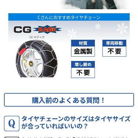
Cさんにおすすめタイヤチェーン
購入前のよくある質問！
タイヤチェーンのサイズはタイヤサイズ
が合っていればいいの？