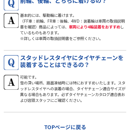
前輪、後輪、どちらに着けるの？
基本的には、駆動輪に着けます。
（FF車：前輪、FR車：後輪、4WD：装着輪は車両の取扱説明
書を確認）商品によっては、
車両により4輪装着をおすすめ
し
ているものもあります。
※詳しくは車両の取扱説明書をご参照ください。
スタッドレスタイヤにタイヤチェーンを
装着することはできるの？
可能です。
雪の深い場所、路面凍結時には特におすすめいたします。スタ
ッドレスタイヤへの装着の場合、タイヤチェーン適合サイズが
異なる場合もあります。必ずタイヤチェーンカタログ適合表お
よび店頭スタッフにご確認ください。
TOPページに戻る