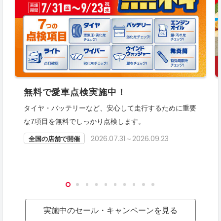
無料で愛車点検実施中！
タイヤ・バッテリーなど、安心して走行するために重要
な7項目を無料でしっかり点検します。
2026.07.31～2026.09.23
全国の店舗で開催
実施中のセール・キャンペーンを見る