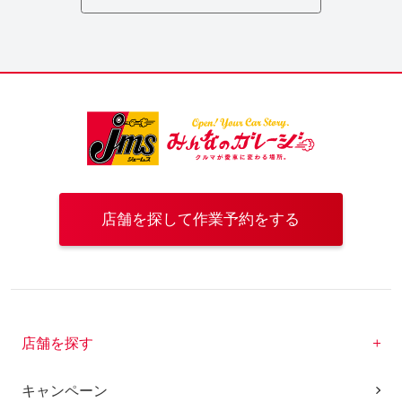
店舗を探して作業予約をする
店舗を探す
キャンペーン