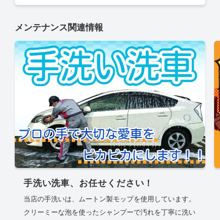
メンテナンス関連情報
手洗い洗車、お任せください！
当店の手洗いは、ムートン製モップを使用しています。
クリーミーな泡を使ったシャンプーで汚れを丁寧に洗い