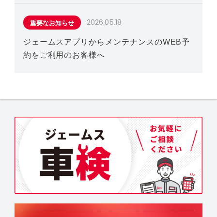
2026.05.18
重要なお知らせ
ジェームスアプリからメンテナンスのWEB予
約をご利用のお客様へ