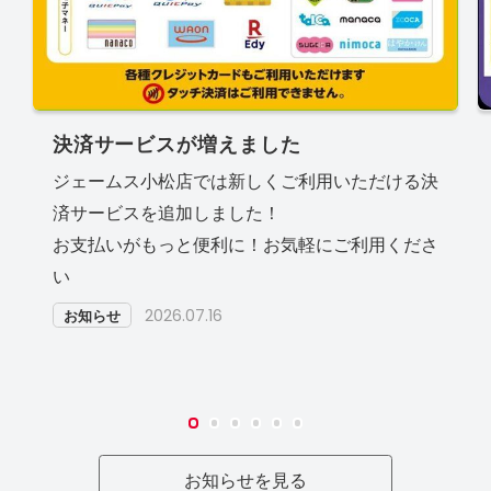
決済サービスが増えました
ジェームス小松店では新しくご利用いただける決
済サービスを追加しました！
お支払いがもっと便利に！お気軽にご利用くださ
い
2026.07.16
お知らせ
お知らせを見る