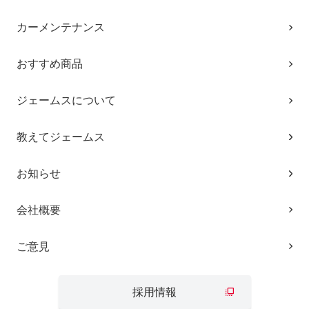
カーメンテナンス
おすすめ商品
ジェームスについて
教えてジェームス
お知らせ
会社概要
ご意見
採用情報