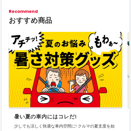
Recommend
おすすめ商品
暑い夏の車内にはコレだ!
少しでも涼しく快適な車内空間に! クルマの夏支度を始