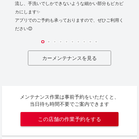
流し、手洗いでしかできないような細かい部分もピカピ
カにします✨
アプリでのご予約も承っておりますので、ぜひご利用く
ださい😊
カーメンテナンスを見る
メンテナンス作業は事前予約をいただくと、
当日待ち時間不要でご案内できます
この店舗の作業予約をする