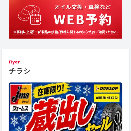
Flyer
チラシ