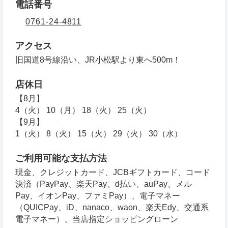
電話番号
0761-24-4811
アクセス
旧国道8号線沿い、JR小松駅より東へ500m！
店休日
【8月】
4（火） 10（月） 18（火） 25（火）
【9月】
1（火） 8（火） 15（火） 29（火） 30（水）
ご利用可能な支払方法
現金、クレジットカード、JCBギフトカード、コード
決済（PayPay、楽天Pay、d払い、auPay、メル
Pay、イオンPay、ファミPay）、電子マネー
（QUICPay、iD、nanaco、waon、楽天Edy、交通系
電子マネー）、当店指定ショッピングローン