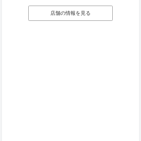
店舗の情報を見る