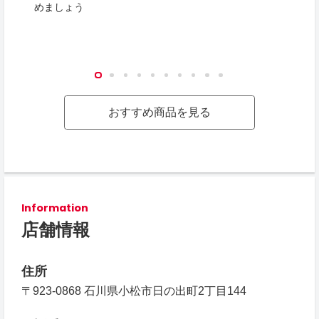
めましょう
おすすめ商品を見る
Information
店舗情報
住所
〒923-0868 石川県小松市日の出町2丁目144