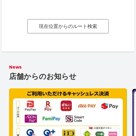
現在位置からのルート検索
News
店舗からのお知らせ