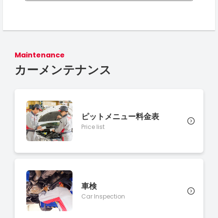
Maintenance
カーメンテナンス
ピットメニュー料金表
Price list
車検
Car Inspection