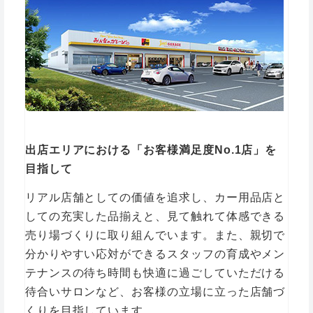
出店エリアにおける「お客様満足度No.1店」を
目指して
リアル店舗としての価値を追求し、カー用品店と
しての充実した品揃えと、見て触れて体感できる
売り場づくりに取り組んでいます。また、親切で
分かりやすい応対ができるスタッフの育成やメン
テナンスの待ち時間も快適に過ごしていただける
待合いサロンなど、お客様の立場に立った店舗づ
くりを目指しています。