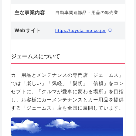
主な事業内容
自動車関連部品・用品の卸売業
Webサイト
https://toyota-mp.co.jp/
ジェームスについて
カー用品とメンテナンスの専門店「ジェームス」
では「楽しい」「気軽」「親切」「信頼」をコン
セプトに、「クルマが愛車に変わる場所」を目指
し、お客様にカーメンテナンスとカー用品を提供
する「ジェームス」店を全国に展開しています。