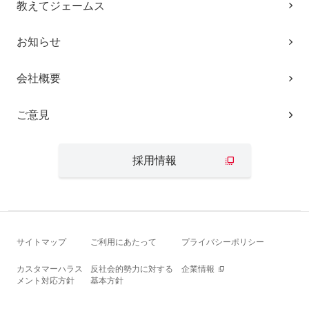
教えてジェームス
お知らせ
会社概要
ご意見
採用情報
サイトマップ
ご利用にあたって
プライバシーポリシー
カスタマーハラス
反社会的勢力に対する
企業情報
メント対応方針
基本方針