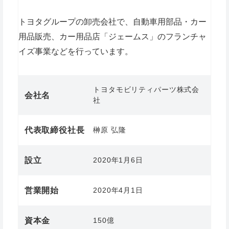
トヨタグループの卸売会社で、自動車用部品・カー
用品販売、カー用品店「ジェームス」のフランチャ
イズ事業などを行っています。
トヨタモビリティパーツ株式会
会社名
社
代表取締役社長
榊󠄀原 弘隆
設立
2020年1月6日
営業開始
2020年4月1日
資本金
150億