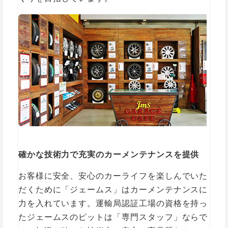
確かな技術力で充実のカーメンテナンスを提供
お客様に安全、安心のカーライフを楽しんでいた
だくために「ジェームス」はカーメンテナンスに
力を入れています。運輸局認証工場の資格を持っ
たジェームスのピットは「専門スタッフ」ならで