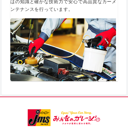
はの知識と確かな技術力で安心で高品質なカーメ
ンテナンスを行っています。