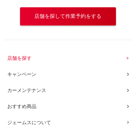
店舗を探して作業予約をする
店舗を探す
キャンペーン
カーメンテナンス
おすすめ商品
ジェームスについて