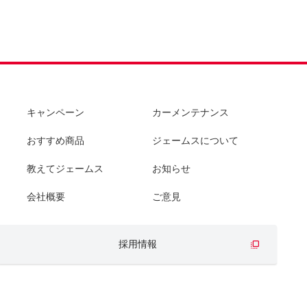
キャンペーン
カーメンテナンス
おすすめ商品
ジェームスについて
教えてジェームス
お知らせ
会社概要
ご意見
採用情報