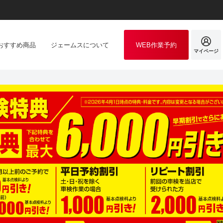
おすすめ商品
ジェームスについて
WEB作業予約
マイページ