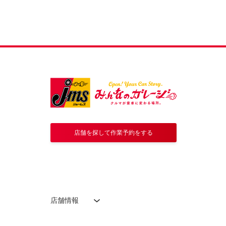
店舗を探して作業予約をする
店舗情報