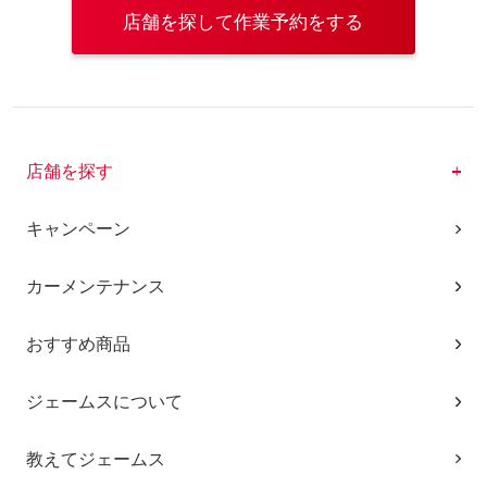
店舗を探して作業予約をする
店舗を探す
キャンペーン
カーメンテナンス
おすすめ商品
ジェームスについて
教えてジェームス