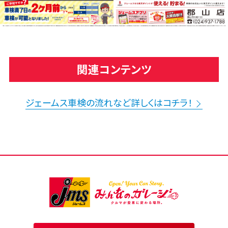
関連コンテンツ
ジェームス車検の流れなど詳しくはコチラ！