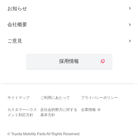
お知らせ
会社概要
ご意見
採用情報
サイトマップ
ご利用にあたって
プライバシーポリシー
カスタマーハラス
反社会的勢力に対する
企業情報
メント対応方針
基本方針
© Toyota Mobility Parts All Rights Reserved.