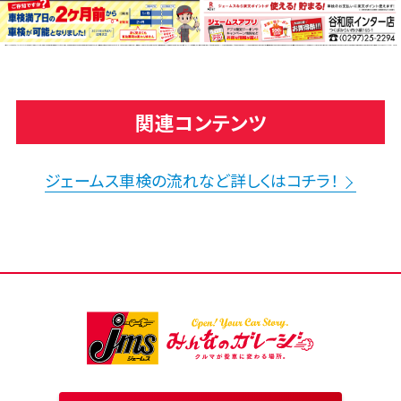
関連コンテンツ
ジェームス車検の流れなど詳しくはコチラ！