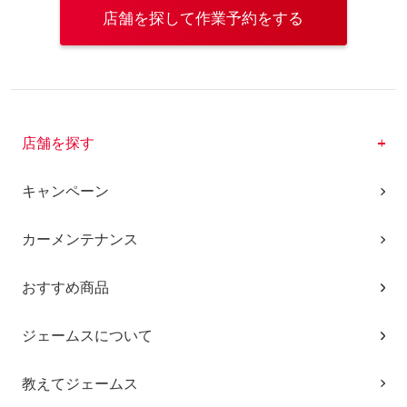
店舗を探して作業予約をする
店舗を探す
キャンペーン
カーメンテナンス
おすすめ商品
ジェームスについて
教えてジェームス