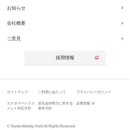
お知らせ
会社概要
ご意見
採用情報
サイトマップ
ご利用にあたって
プライバシーポリシー
カスタマーハラス
反社会的勢力に対する
企業情報
メント対応方針
基本方針
© Toyota Mobility Parts All Rights Reserved.