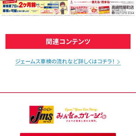
関連コンテンツ
ジェームス車検の流れなど詳しくはコチラ！