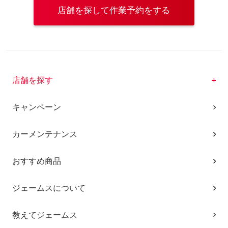
店舗を探して作業予約をする
店舗を探す
キャンペーン
カーメンテナンス
おすすめ商品
ジェームスについて
教えてジェームス