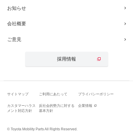
お知らせ
会社概要
ご意見
採用情報
サイトマップ
ご利用にあたって
プライバシーポリシー
カスタマーハラス
反社会的勢力に対する
企業情報
メント対応方針
基本方針
© Toyota Mobility Parts All Rights Reserved.