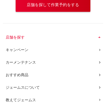
店舗を探して作業予約をする
店舗を探す
キャンペーン
カーメンテナンス
おすすめ商品
ジェームスについて
教えてジェームス