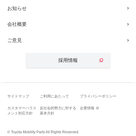
お知らせ
会社概要
ご意見
採用情報
サイトマップ
ご利用にあたって
プライバシーポリシー
カスタマーハラス
反社会的勢力に対する
企業情報
メント対応方針
基本方針
© Toyota Mobility Parts All Rights Reserved.