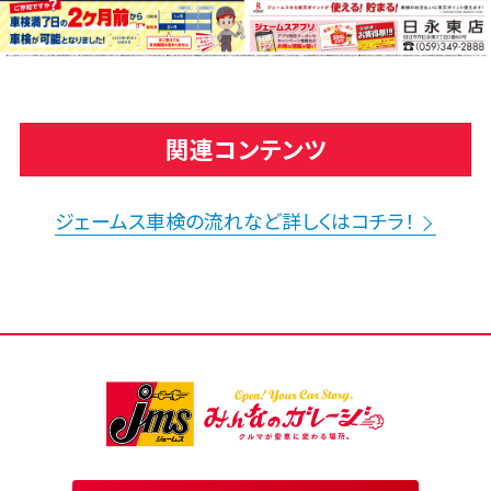
関連コンテンツ
ジェームス車検の流れなど詳しくはコチラ！