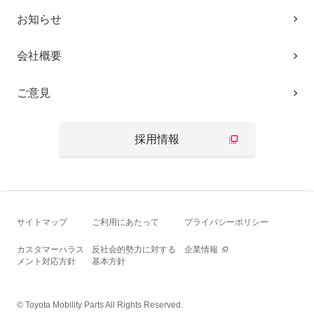
お知らせ
会社概要
ご意見
採用情報
サイトマップ
ご利用にあたって
プライバシーポリシー
カスタマーハラス
反社会的勢力に対する
企業情報
メント対応方針
基本方針
© Toyota Mobility Parts All Rights Reserved.