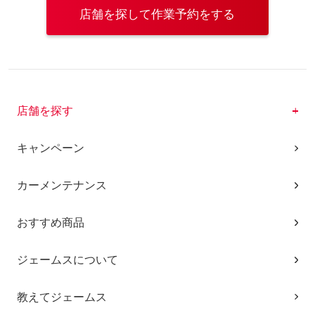
店舗を探して作業予約をする
店舗を探す
キャンペーン
カーメンテナンス
おすすめ商品
ジェームスについて
教えてジェームス