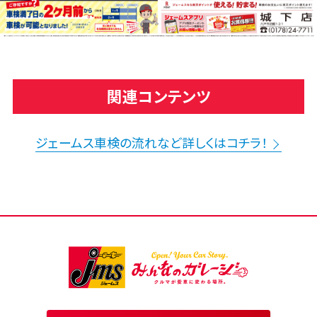
関連コンテンツ
ジェームス車検の流れなど詳しくはコチラ！