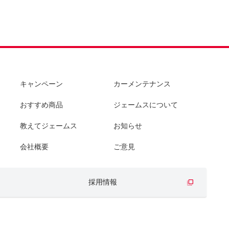
キャンペーン
カーメンテナンス
おすすめ商品
ジェームスについて
教えてジェームス
お知らせ
会社概要
ご意見
採用情報