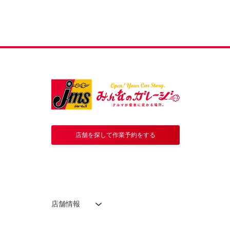
店舗を探して作業予約をする
店舗情報