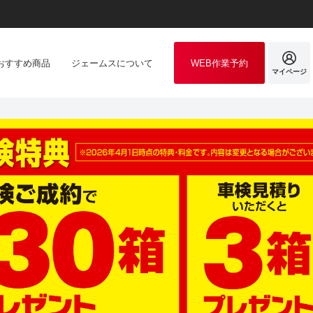
おすすめ商品
ジェームスについて
WEB作業予約
マイページ