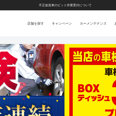
不正改造車のピット作業受付について
店舗を探す
キャンペーン
カーメンテナンス