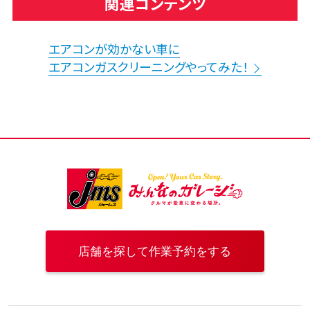
関連コンテンツ
エアコンが効かない車に
エアコンガスクリーニングやってみた！
店舗を探して作業予約をする