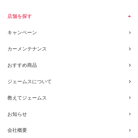
店舗を探す
キャンペーン
カーメンテナンス
おすすめ商品
ジェームスについて
教えてジェームス
お知らせ
会社概要