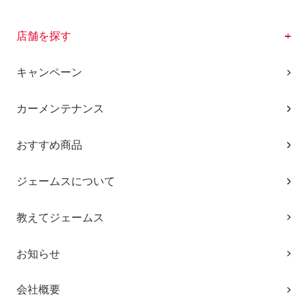
店舗を探す
キャンペーン
カーメンテナンス
おすすめ商品
ジェームスについて
教えてジェームス
お知らせ
会社概要