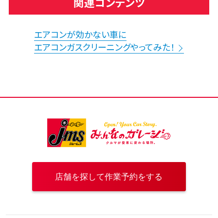
関連コンテンツ
エアコンが効かない車に
エアコンガスクリーニングやってみた！
店舗を探して作業予約をする