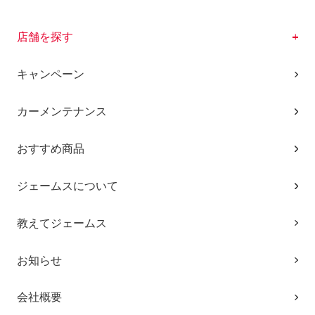
店舗を探す
キャンペーン
カーメンテナンス
おすすめ商品
ジェームスについて
教えてジェームス
お知らせ
会社概要