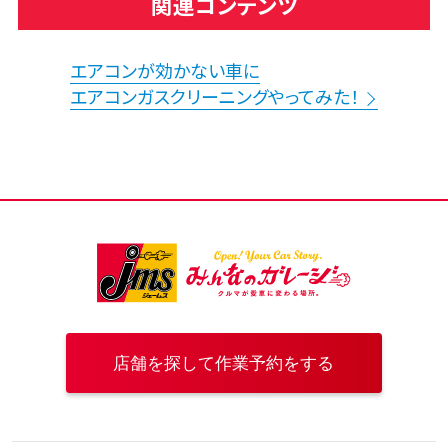
関連コンテンツ
エアコンが効かない車に
エアコンガスクリーニングやってみた！
店舗を探して作業予約をする