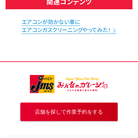
関連コンテンツ
エアコンが効かない車に
エアコンガスクリーニングやってみた！
店舗を探して作業予約をする