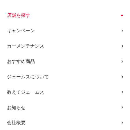
店舗を探す
キャンペーン
カーメンテナンス
おすすめ商品
ジェームスについて
教えてジェームス
お知らせ
会社概要