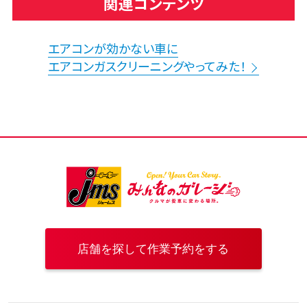
関連コンテンツ
エアコンが効かない車に
エアコンガスクリーニングやってみた！
店舗を探して作業予約をする