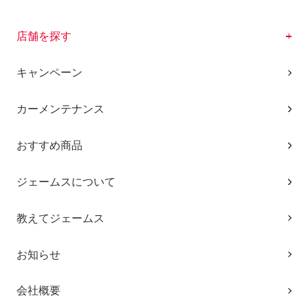
店舗を探す
キャンペーン
カーメンテナンス
おすすめ商品
ジェームスについて
教えてジェームス
お知らせ
会社概要