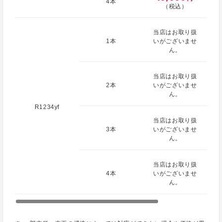
4本
（税込）
当店はお取り扱
1本
いがございませ
ん。
当店はお取り扱
2本
いがございませ
ん。
R1234yf
当店はお取り扱
3本
いがございませ
ん。
当店はお取り扱
4本
いがございませ
ん。