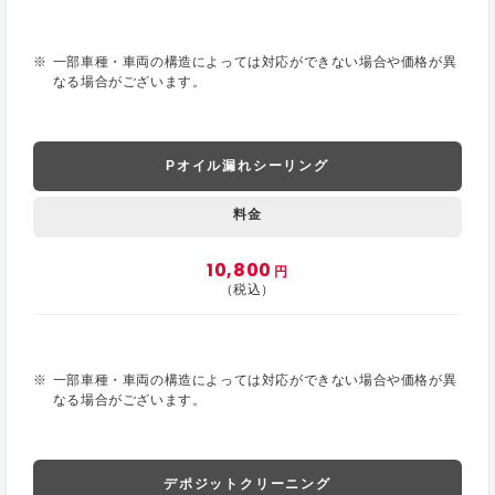
一部車種・車両の構造によっては対応ができない場合や価格が異
なる場合がございます。
Pオイル漏れシーリング
料金
10,800
円
（税込）
一部車種・車両の構造によっては対応ができない場合や価格が異
なる場合がございます。
デポジットクリーニング