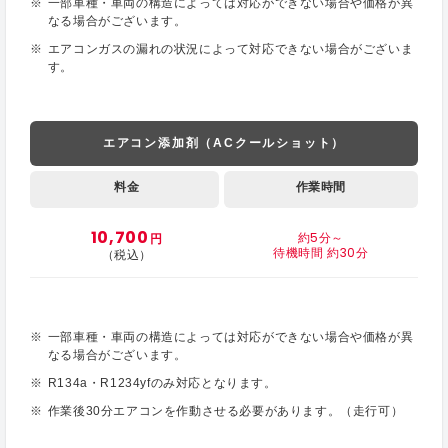
一部車種・車両の構造によっては対応ができない場合や価格が異
なる場合がございます。
エアコンガスの漏れの状況によって対応できない場合がございま
す。
エアコン添加剤（ACクールショット）
料金
作業時間
10,700
約5分～
円
待機時間 約30分
（税込）
一部車種・車両の構造によっては対応ができない場合や価格が異
なる場合がございます。
R134a・R1234yfのみ対応となります。
作業後30分エアコンを作動させる必要があります。（走行可）