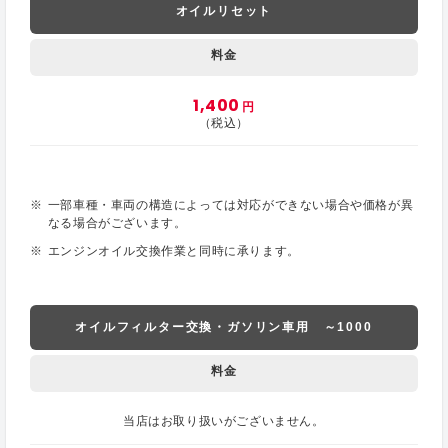
オイルリセット
料金
1,400
円
（税込）
一部車種・車両の構造によっては対応ができない場合や価格が異
なる場合がございます。
エンジンオイル交換作業と同時に承ります。
オイルフィルター交換・ガソリン車用 ～1000
料金
当店はお取り扱いがございません。