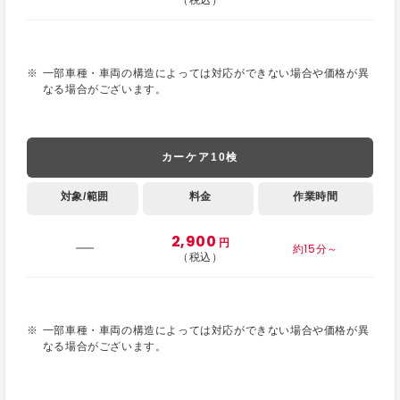
一部車種・車両の構造によっては対応ができない場合や価格が異
なる場合がございます。
カーケア10検
対象/範囲
料金
作業時間
2,900
円
約15分～
（税込）
一部車種・車両の構造によっては対応ができない場合や価格が異
なる場合がございます。