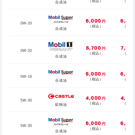
（税込）
（税込
合成油
6,000
6,40
円
0W-20
（税込）
（税込
合成油
6,700
7,20
円
0W-20
（税込）
（税込
合成油
6,000
6,40
円
0W-16
（税込）
（税込
合成油
4,000
4,20
円
5W-30
（税込）
（税込
鉱物油
6,000
6,40
円
5W-30
（税込）
（税込
合成油