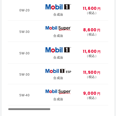
11,600
円
0W-20
（税込）
合成油
8,600
円
5W-30
（税込）
合成油
11,600
円
5W-30
（税込）
合成油
11,500
円
5W-30
（税込）
合成油
9,000
円
5W-40
（税込）
合成油