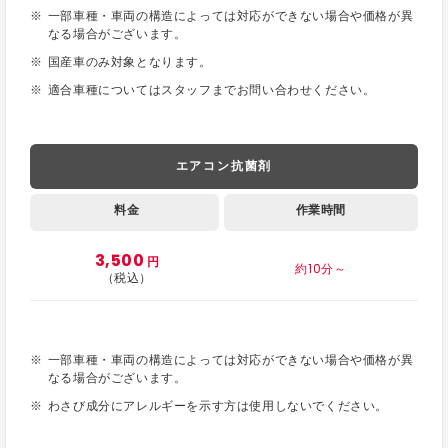
一部車種・車両の構造によっては対応ができない場合や価格が異
なる場合がございます。
国産車のみ対象となります。
適合車種についてはスタッフまでお問い合わせください。
エアコン抗菌剤
料金
作業時間
3,500
円
約10分～
（税込）
一部車種・車両の構造によっては対応ができない場合や価格が異
なる場合がございます。
わさび成分にアレルギーを示す方は使用しないでください。