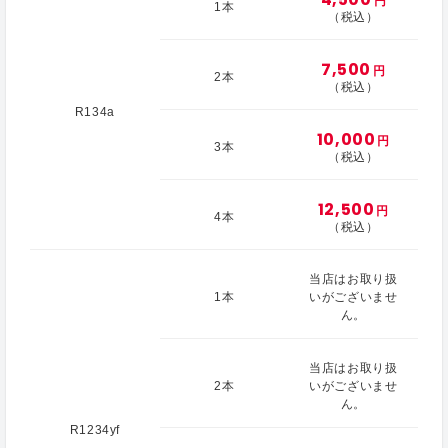
円
1本
（税込）
7,500
円
2本
（税込）
R134a
10,000
円
3本
（税込）
12,500
円
4本
（税込）
当店はお取り扱
1本
いがございませ
ん。
当店はお取り扱
2本
いがございませ
ん。
R1234yf