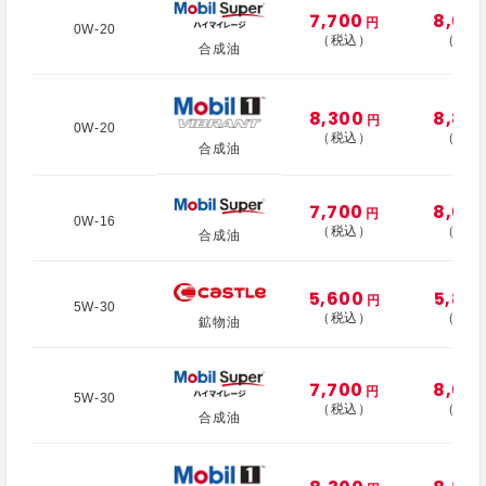
7,700
8,00
円
0W-20
（税込）
（税込
合成油
8,300
8,80
円
0W-20
（税込）
（税込
合成油
7,700
8,00
円
0W-16
（税込）
（税込
合成油
5,600
5,80
円
5W-30
（税込）
（税込
鉱物油
7,700
8,00
円
5W-30
（税込）
（税込
合成油