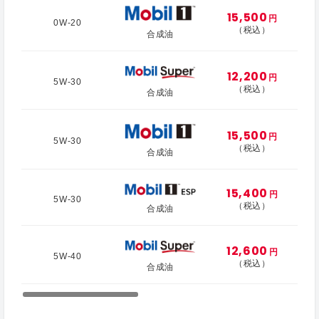
15,500
円
0W-20
（税込）
合成油
12,200
円
5W-30
（税込）
合成油
15,500
円
5W-30
（税込）
合成油
15,400
円
5W-30
（税込）
合成油
12,600
円
5W-40
（税込）
合成油