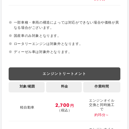
一部車種・車両の構造によっては対応ができない場合や価格が異
なる場合がございます。
国産車のみ対象となります。
ロータリーエンジンは対象外となります。
ディーゼル車は対象外となります。
エンジントリートメント
対象/範囲
料金
作業時間
エンジンオイル
2,700
交換と同時施工
円
軽自動車
で
（税込）
約15分～