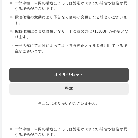
一部車種・車両の構造によっては対応ができない場合や価格が異
なる場合がございます。
原油価格の変動により予告なく価格が変更となる場合がございま
す。
掲載価格は会員様価格となり、非会員の方は+1,100円が必要とな
ります。
一部店舗にて油種によってはトヨタ純正オイルを使用している場
合がございます。
オイルリセット
料金
当店はお取り扱いがございません。
一部車種・車両の構造によっては対応ができない場合や価格が異
なる場合がございます。