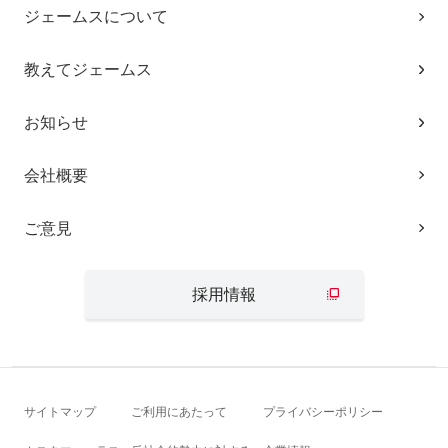
ジェームスについて
教えてジェームス
お知らせ
会社概要
ご意見
採用情報
サイトマップ
ご利用にあたって
プライバシーポリシー