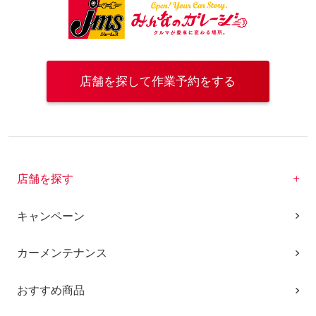
店舗を探して作業予約をする
店舗を探す
キャンペーン
カーメンテナンス
おすすめ商品