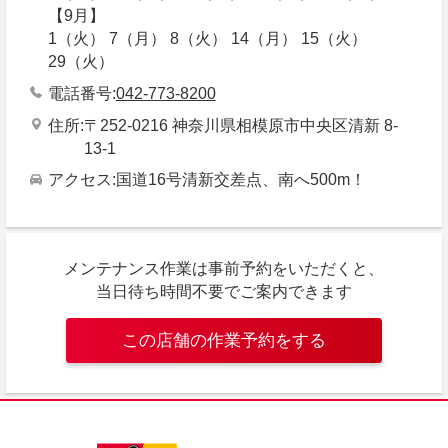
【9月】
1（火） 7（月） 8（火） 14（月） 15（火）
29（火）
電話番号
042-773-8200
住所
〒252-0216 神奈川県相模原市中央区清新 8-
13-1
アクセス
国道16号清新交差点、南へ500m！
メンテナンス作業は事前予約をいただくと、
当日待ち時間不要でご案内できます
この店舗の作業予約をする