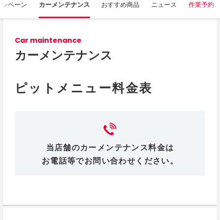
ャンペーン
カーメンテナンス
おすすめ商品
ニュース
作業予約
Car maintenance
カーメンテナンス
ピットメニュー料金表
当店舗のカーメンテナンス料金は
お電話等でお問い合わせください。