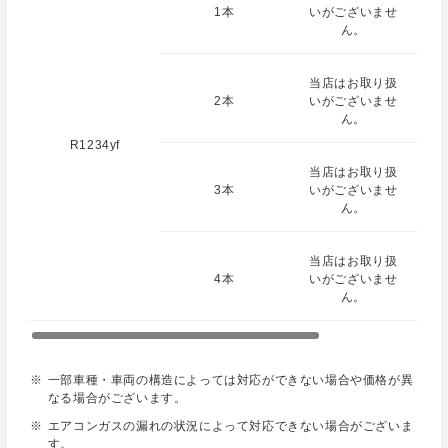
1本
いがございませ
ん。
当店はお取り扱
2本
いがございませ
ん。
R1234yf
当店はお取り扱
3本
いがございませ
ん。
当店はお取り扱
4本
いがございませ
ん。
一部車種・車両の構造によっては対応ができない場合や価格が異
なる場合がございます。
エアコンガスの漏れの状況によって対応できない場合がございま
す。