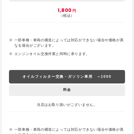
1,800
円
（税込）
一部車種・車両の構造によっては対応ができない場合や価格が異
なる場合がございます。
エンジンオイル交換作業と同時に承ります。
オイルフィルター交換・ガソリン車用 ～1000
料金
当店はお取り扱いがございません。
一部車種・車両の構造によっては対応ができない場合や価格が異