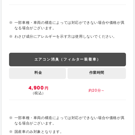
一部車種・車両の構造によっては対応ができない場合や価格が異
なる場合がございます。
わさび成分にアレルギーを示す方は使用しないでください。
エアコン消臭（フィルター装着車）
料金
作業時間
4,900
円
約20分～
（税込）
一部車種・車両の構造によっては対応ができない場合や価格が異
なる場合がございます。
国産車のみ対象となります。