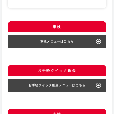
車検
車検メニューはこちら
お手軽クイック鈑金
お手軽クイック鈑金メニューはこちら