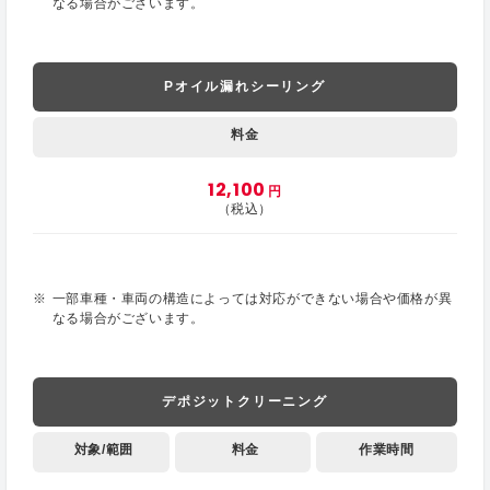
なる場合がございます。
Pオイル漏れシーリング
料金
12,100
円
（税込）
一部車種・車両の構造によっては対応ができない場合や価格が異
なる場合がございます。
デポジットクリーニング
対象/範囲
料金
作業時間