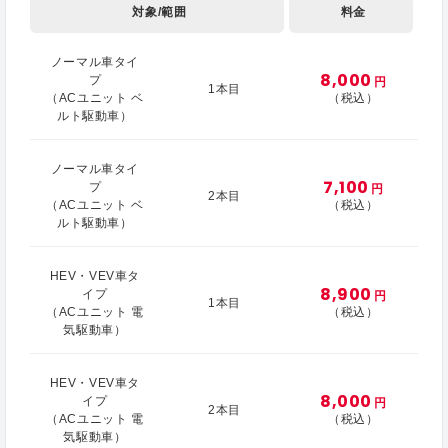
対象/範囲
料金
ノーマル車タイ
8,000
プ
円
1本目
（ACユニット ベ
（税込）
ルト駆動車）
ノーマル車タイ
7,100
プ
円
2本目
（ACユニット ベ
（税込）
ルト駆動車）
HEV・VEV車タ
8,900
イプ
円
1本目
（ACユニット 電
（税込）
気駆動車）
HEV・VEV車タ
8,000
イプ
円
2本目
（ACユニット 電
（税込）
気駆動車）