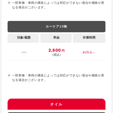
一部車種・車両の構造によっては対応ができない場合や価格が異
なる場合がございます。
カーケア10検
対象/範囲
料金
作業時間
2,500
円
約15分～
（税込）
一部車種・車両の構造によっては対応ができない場合や価格が異
なる場合がございます。
オイル