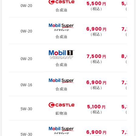
5,500
5,80
円
0W-20
（税込）
（税込
合成油
6,900
7,20
円
0W-20
（税込）
（税込
合成油
7,500
8,00
円
0W-20
（税込）
（税込
合成油
6,900
7,20
円
0W-16
（税込）
（税込
合成油
5,100
5,30
円
5W-30
（税込）
（税込
鉱物油
6,900
7,20
円
5W-30