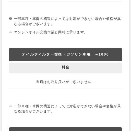
一部車種・車両の構造によっては対応ができない場合や価格が異
なる場合がございます。
エンジンオイル交換作業と同時に承ります。
オイルフィルター交換・ガソリン車用 ～1000
料金
当店はお取り扱いがございません。
一部車種・車両の構造によっては対応ができない場合や価格が異
なる場合がございます。