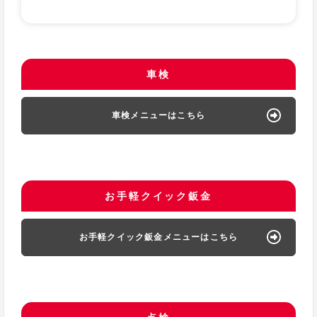
車検
車検メニューはこちら
お手軽クイック鈑金
お手軽クイック鈑金メニューはこちら