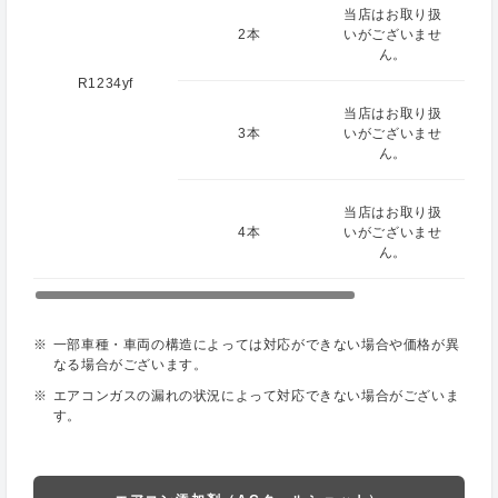
当店はお取り扱
2本
いがございませ
ん。
R1234yf
当店はお取り扱
3本
いがございませ
ん。
当店はお取り扱
4本
いがございませ
ん。
一部車種・車両の構造によっては対応ができない場合や価格が異
なる場合がございます。
エアコンガスの漏れの状況によって対応できない場合がございま
す。