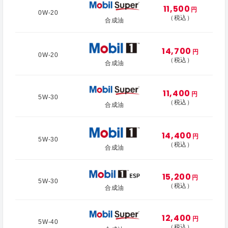
11,500
円
0W-20
（税込）
合成油
14,700
円
0W-20
（税込）
合成油
11,400
円
5W-30
（税込）
合成油
14,400
円
5W-30
（税込）
合成油
15,200
円
5W-30
（税込）
合成油
12,400
円
5W-40
（税込）