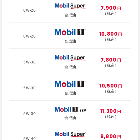
7,900
円
0W-20
（税込）
合成油
10,800
円
0W-20
（税込）
合成油
7,800
円
5W-30
（税込）
合成油
10,500
円
5W-30
（税込）
合成油
11,300
円
5W-30
（税込）
合成油
8,800
円
5W-40