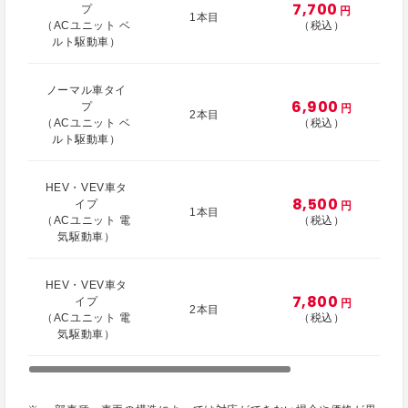
7,700
プ
円
1本目
（ACユニット ベ
（税込）
ルト駆動車）
ノーマル車タイ
6,900
プ
円
2本目
（ACユニット ベ
（税込）
ルト駆動車）
HEV・VEV車タ
8,500
イプ
円
1本目
（ACユニット 電
（税込）
気駆動車）
HEV・VEV車タ
7,800
イプ
円
2本目
（ACユニット 電
（税込）
気駆動車）