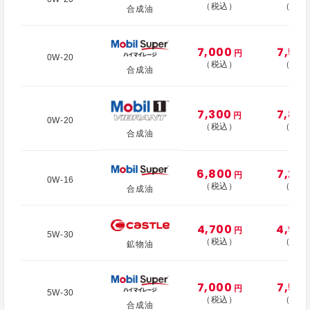
（税込）
（税込
合成油
7,000
7,50
円
0W-20
（税込）
（税込
合成油
7,300
7,80
円
0W-20
（税込）
（税込
合成油
6,800
7,20
円
0W-16
（税込）
（税込
合成油
4,700
4,90
円
5W-30
（税込）
（税込
鉱物油
7,000
7,50
円
5W-30
（税込）
（税込
合成油