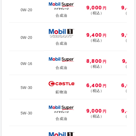
9,000
9,40
円
0W-20
（税込）
（税込
合成油
9,400
9,90
円
0W-20
（税込）
（税込
合成油
8,800
9,10
円
0W-16
（税込）
（税込
合成油
6,400
6,60
円
5W-30
（税込）
（税込
鉱物油
9,000
9,40
円
5W-30
（税込）
（税込
合成油