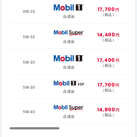
17,700
円
0W-20
（税込）
合成油
14,400
円
5W-30
（税込）
合成油
17,400
円
5W-30
（税込）
合成油
17,700
円
5W-30
（税込）
合成油
14,800
円
5W-40
（税込）
合成油