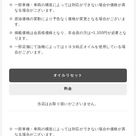
一部車種・車両の構造によっては対応ができない場合や価格が異
なる場合がございます。
原油価格の変動により予告なく価格が変更となる場合がございま
す。
掲載価格は会員様価格となり、非会員の方は+1,100円が必要とな
ります。
一部店舗にて油種によってはトヨタ純正オイルを使用している場
合がございます。
オイルリセット
料金
当店はお取り扱いがございません。
一部車種・車両の構造によっては対応ができない場合や価格が異
なる場合がございます。