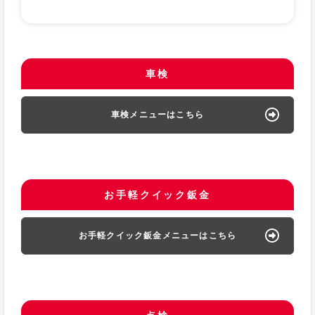
車検
車検メニューはこちら
お手軽クイック鈑金
お手軽クイック鈑金メニューはこちら