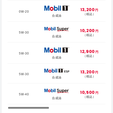
13,200
円
0W-20
（税込）
合成油
10,200
円
5W-30
（税込）
合成油
12,900
円
5W-30
（税込）
合成油
13,200
円
5W-30
（税込）
合成油
10,500
円
5W-40
（税込）
合成油