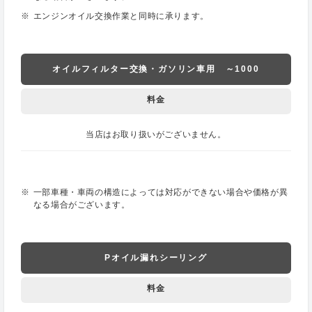
エンジンオイル交換作業と同時に承ります。
オイルフィルター交換・ガソリン車用 ～1000
料金
当店はお取り扱いがございません。
一部車種・車両の構造によっては対応ができない場合や価格が異
なる場合がございます。
Pオイル漏れシーリング
料金