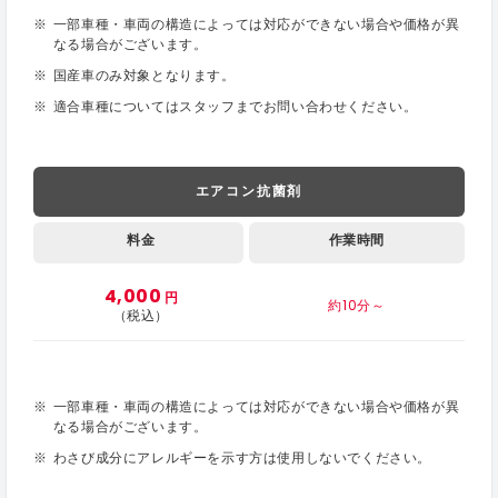
一部車種・車両の構造によっては対応ができない場合や価格が異
なる場合がございます。
国産車のみ対象となります。
適合車種についてはスタッフまでお問い合わせください。
エアコン抗菌剤
料金
作業時間
4,000
円
約10分～
（税込）
一部車種・車両の構造によっては対応ができない場合や価格が異
なる場合がございます。
わさび成分にアレルギーを示す方は使用しないでください。