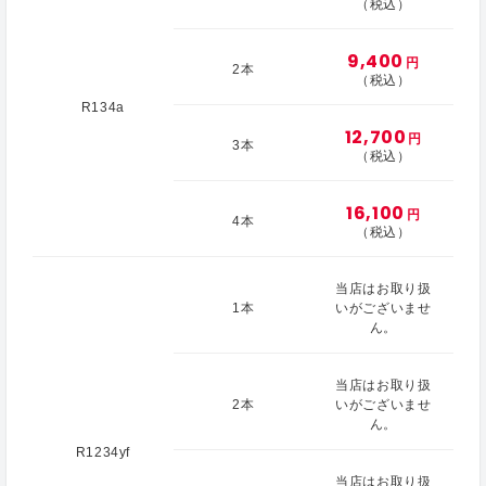
（税込）
9,400
円
2本
（税込）
R134a
12,700
円
3本
（税込）
16,100
円
4本
（税込）
当店はお取り扱
1本
いがございませ
ん。
当店はお取り扱
2本
いがございませ
ん。
R1234yf
当店はお取り扱