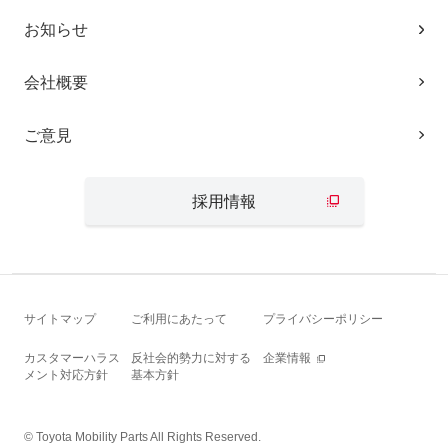
お知らせ
会社概要
ご意見
採用情報
サイトマップ
ご利用にあたって
プライバシーポリシー
カスタマーハラス
反社会的勢力に対する
企業情報
メント対応方針
基本方針
© Toyota Mobility Parts All Rights Reserved.