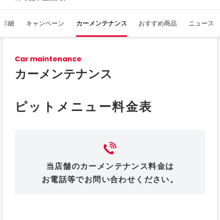
舗詳細
キャンペーン
カーメンテナンス
おすすめ商品
ニュース
Car maintenance
カーメンテナンス
ピットメニュー料金表
当店舗のカーメンテナンス料金は
お電話等でお問い合わせください。