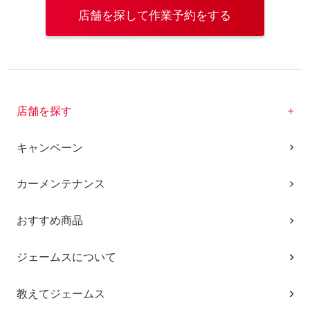
店舗を探して作業予約をする
店舗を探す
キャンペーン
カーメンテナンス
おすすめ商品
ジェームスについて
教えてジェームス