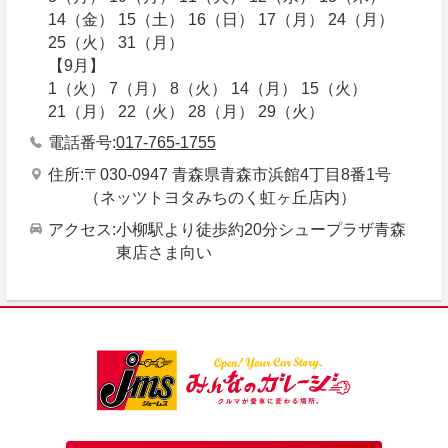
14（金） 15（土） 16（日） 17（月） 24（月）
25（火） 31（月）
【9月】
1（火） 7（月） 8（火） 14（月） 15（火）
21（月） 22（火） 28（月） 29（火）
電話番号
017-765-1755
住所
〒030-0947 青森県青森市浜館4丁目8番1号
（ネッツトヨタみちのく虹ヶ丘店内）
アクセス
小柳駅より徒歩約20分シュープラザ青森
東店さま向い