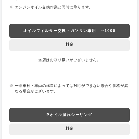
エンジンオイル交換作業と同時に承ります。
オイルフィルター交換・ガソリン車用 ～1000
料金
当店はお取り扱いがございません。
一部車種・車両の構造によっては対応ができない場合や価格が異
なる場合がございます。
Pオイル漏れシーリング
料金