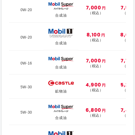
7,000
7,50
円
0W-20
（税込）
（税込
合成油
8,100
8,60
円
0W-20
（税込）
（税込
合成油
7,000
7,70
円
0W-16
（税込）
（税込
合成油
4,900
5,20
円
5W-30
（税込）
（税込
鉱物油
6,800
7,40
円
5W-30
（税込）
（税込
合成油