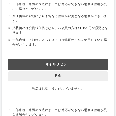
一部車種・車両の構造によっては対応ができない場合や価格が異
なる場合がございます。
原油価格の変動により予告なく価格が変更となる場合がございま
す。
掲載価格は会員様価格となり、非会員の方は+1,100円が必要とな
ります。
一部店舗にて油種によってはトヨタ純正オイルを使用している場
合がございます。
オイルリセット
料金
当店はお取り扱いがございません。
一部車種・車両の構造によっては対応ができない場合や価格が異
なる場合がございます。