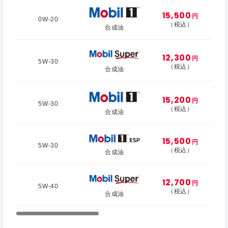
15,500
円
0W-20
（税込）
合成油
12,300
円
5W-30
（税込）
合成油
15,200
円
5W-30
（税込）
合成油
15,500
円
5W-30
（税込）
合成油
12,700
円
5W-40
（税込）
合成油