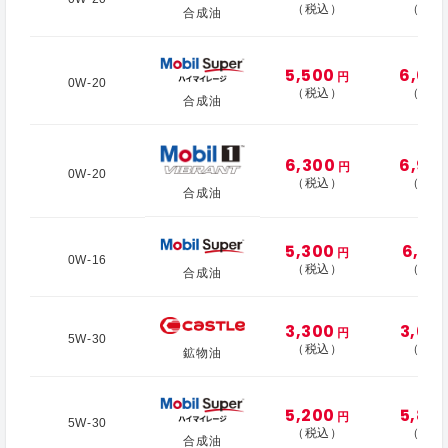
（税込）
（税込
合成油
5,500
6,00
円
0W-20
（税込）
（税込
合成油
6,300
6,90
円
0W-20
（税込）
（税込
合成油
5,300
6,10
円
0W-16
（税込）
（税込
合成油
3,300
3,60
円
5W-30
（税込）
（税込
鉱物油
5,200
5,80
円
5W-30
（税込）
（税込
合成油