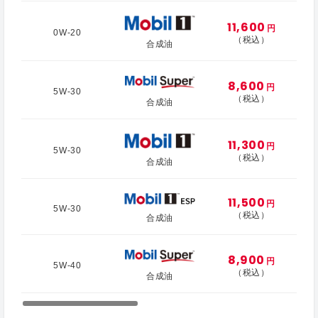
11,600
円
0W-20
（税込）
合成油
8,600
円
5W-30
（税込）
合成油
11,300
円
5W-30
（税込）
合成油
11,500
円
5W-30
（税込）
合成油
8,900
円
5W-40
（税込）
合成油