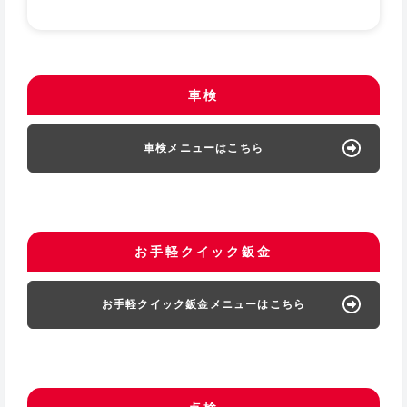
車検
車検メニューはこちら
お手軽クイック鈑金
お手軽クイック鈑金メニューはこちら