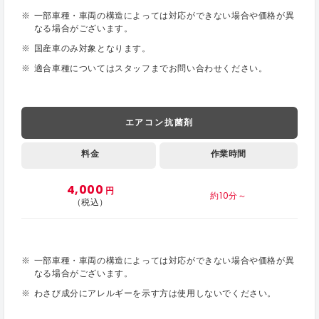
一部車種・車両の構造によっては対応ができない場合や価格が異
なる場合がございます。
国産車のみ対象となります。
適合車種についてはスタッフまでお問い合わせください。
エアコン抗菌剤
料金
作業時間
4,000
円
約10分～
（税込）
一部車種・車両の構造によっては対応ができない場合や価格が異
なる場合がございます。
わさび成分にアレルギーを示す方は使用しないでください。