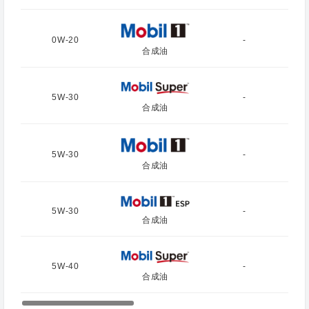
0W-20
-
合成油
5W-30
-
合成油
5W-30
-
合成油
5W-30
-
合成油
5W-40
-
合成油