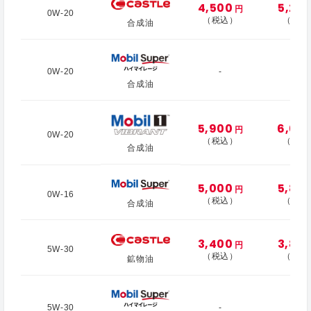
4,500
5,20
円
0W-20
（税込）
（税込
合成油
0W-20
-
-
合成油
5,900
6,60
円
0W-20
（税込）
（税込
合成油
5,000
5,80
円
0W-16
（税込）
（税込
合成油
3,400
3,80
円
5W-30
（税込）
（税込
鉱物油
5W-30
-
-