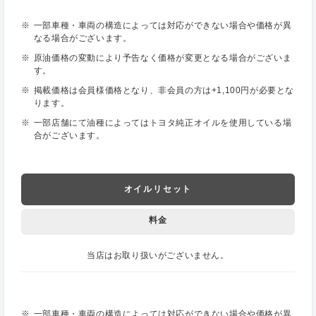
一部車種・車両の構造によっては対応ができない場合や価格が異
なる場合がございます。
原油価格の変動により予告なく価格が変更となる場合がございま
す。
掲載価格は会員様価格となり、非会員の方は+1,100円が必要とな
ります。
一部店舗にて油種によってはトヨタ純正オイルを使用している場
合がございます。
オイルリセット
料金
当店はお取り扱いがございません。
一部車種・車両の構造によっては対応ができない場合や価格が異