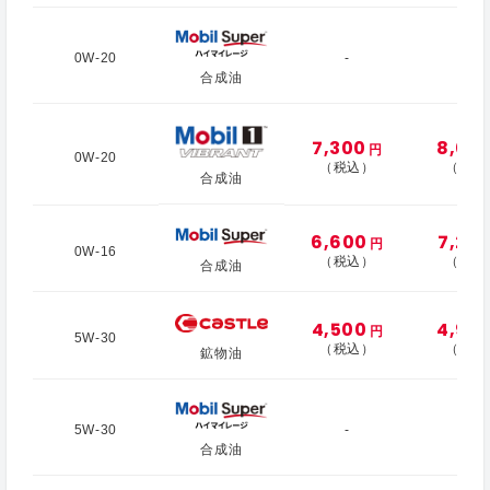
0W-20
-
-
合成油
7,300
8,00
円
0W-20
（税込）
（税込
合成油
6,600
7,20
円
0W-16
（税込）
（税込
合成油
4,500
4,90
円
5W-30
（税込）
（税込
鉱物油
5W-30
-
-
合成油