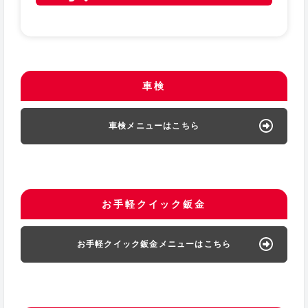
車検
車検メニューはこちら
お手軽クイック鈑金
お手軽クイック鈑金メニューはこちら