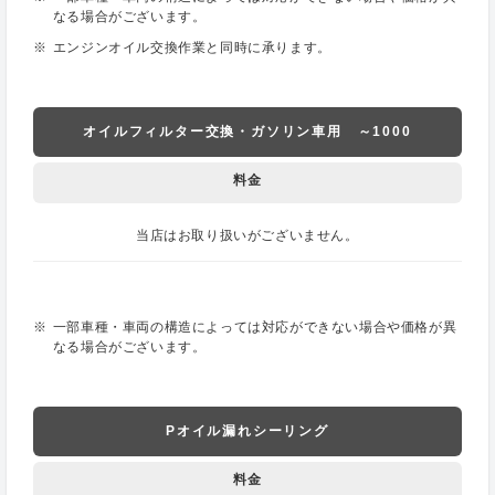
なる場合がございます。
エンジンオイル交換作業と同時に承ります。
オイルフィルター交換・ガソリン車用 ～1000
料金
当店はお取り扱いがございません。
一部車種・車両の構造によっては対応ができない場合や価格が異
なる場合がございます。
Pオイル漏れシーリング
料金