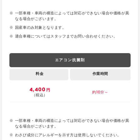
一部車種・車両の構造によっては対応ができない場合や価格が異
なる場合がございます。
国産車のみ対象となります。
適合車種についてはスタッフまでお問い合わせください。
エアコン抗菌剤
料金
作業時間
4,400
円
約10分～
（税込）
一部車種・車両の構造によっては対応ができない場合や価格が異
なる場合がございます。
わさび成分にアレルギーを示す方は使用しないでください。