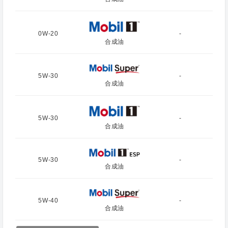
0W-20
-
合成油
5W-30
-
合成油
5W-30
-
合成油
5W-30
-
合成油
5W-40
-
合成油