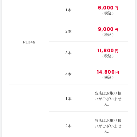
6,000
円
1本
（税込）
9,000
円
2本
（税込）
R134a
11,800
円
3本
（税込）
14,800
円
4本
（税込）
当店はお取り扱
1本
いがございませ
ん。
当店はお取り扱
2本
いがございませ
ん。