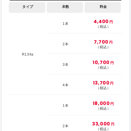
タイプ
本数
料金
4,400
円
1本
（税込）
7,700
円
2本
（税込）
R134a
10,700
円
3本
（税込）
13,700
円
4本
（税込）
18,000
円
1本
（税込）
33,000
円
2本
（税込）