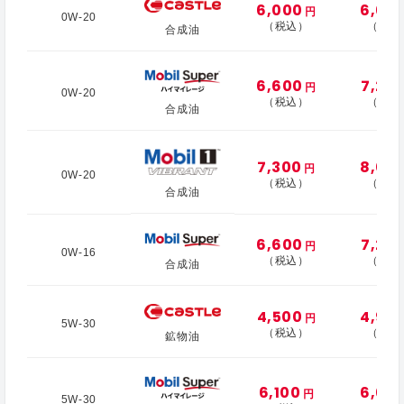
6,000
6,60
円
0W-20
（税込）
（税込
合成油
6,600
7,20
円
0W-20
（税込）
（税込
合成油
7,300
8,00
円
0W-20
（税込）
（税込
合成油
6,600
7,20
円
0W-16
（税込）
（税込
合成油
4,500
4,90
円
5W-30
（税込）
（税込
鉱物油
6,100
6,60
円
5W-30