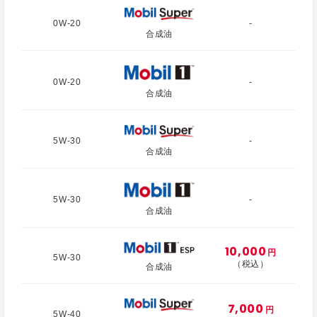
0W-20
-
合成油
0W-20
-
合成油
5W-30
-
合成油
5W-30
-
合成油
10,000
円
5W-30
（税込）
合成油
7,000
円
5W-40