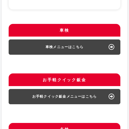
車検
車検メニューはこちら
お手軽クイック鈑金
お手軽クイック鈑金メニューはこちら