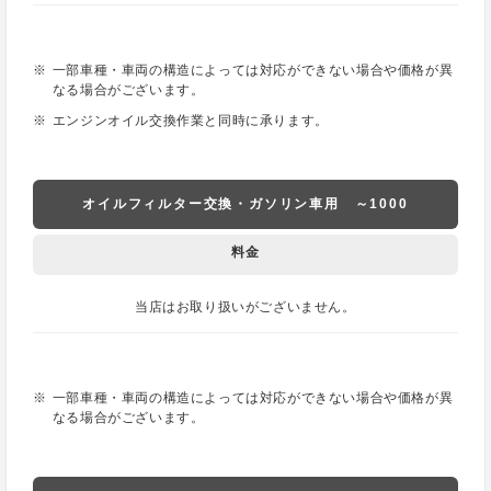
一部車種・車両の構造によっては対応ができない場合や価格が異
なる場合がございます。
エンジンオイル交換作業と同時に承ります。
オイルフィルター交換・ガソリン車用 ～1000
料金
当店はお取り扱いがございません。
一部車種・車両の構造によっては対応ができない場合や価格が異
なる場合がございます。