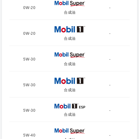
0W-20
-
合成油
0W-20
-
合成油
5W-30
-
合成油
5W-30
-
合成油
5W-30
-
合成油
5W-40
-