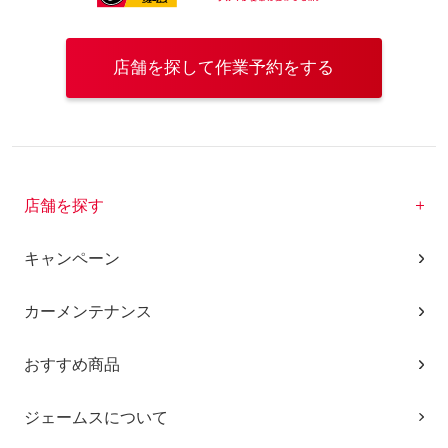
店舗を探して作業予約をする
店舗を探す
キャンペーン
カーメンテナンス
おすすめ商品
ジェームスについて