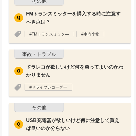
その他
FMトランスミッターを購入する時に注意す
べき点は？
FMトランスミッタ―
車内小物
事故・トラブル
ドラレコが欲しいけど何を買ってよいのかわ
かりません
ドライブレコーダー
その他
USB充電器が欲しいけど何に注意して買え
ば良いのか分らない