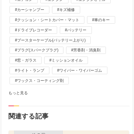
カーシャンプー
キズ補修
クッション・シートカバー・マット
車のキー
ドライブレコーダー
バッテリー
ブースターケーブル(バッテリー上がり)
プラグ(スパークプラグ)
芳香剤・消臭剤
窓・ガラス
ミッションオイル
ライト・ランプ
ワイパー・ワイパーゴム
ワックス・コーティング剤
もっと見る
関連する記事