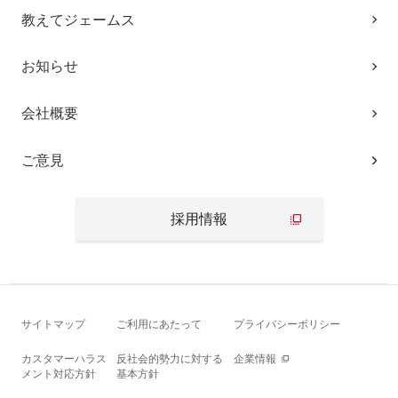
教えてジェームス
お知らせ
会社概要
ご意見
採用情報
サイトマップ
ご利用にあたって
プライバシーポリシー
カスタマーハラス
反社会的勢力に対する
企業情報
メント対応方針
基本方針