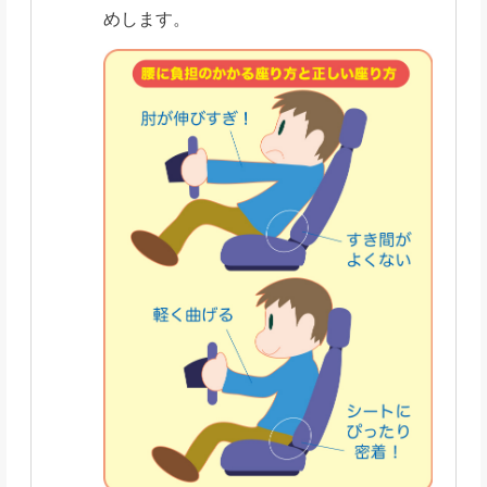
めします。