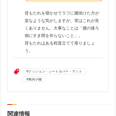
背もたれを寝かせてラフに腰掛けた方が
楽なような気がしますが、実はこれが良
くありません。大事なことは「腰の後ろ
側にすき間を作らないこと」。
背もたれはある程度立てて座りましょ
う。
クッション・シートカバー・マット
車内小物
関連情報