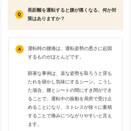
長距離を運転すると腰が痛くなる、何か対
策はありますか？
運転時の腰痛は、運転姿勢の悪さに起因
するものがほとんどです。
顕著な事例は、楽な姿勢を取ろうと背も
たれを寝かし気味にするシーン。こうし
た場合、腰とシートの間にすき間ができ
ることで、運転中の振動を局所で受け止
めることになり、ストレスが徐々に蓄積
することで痛みにつながりやすいと言え
ます。