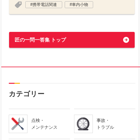
携帯電話関連
車内小物
匠の一問一答集 トップ
カテゴリー
点検・
事故・
メンテナンス
トラブル