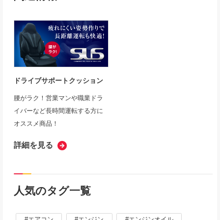
ドライブサポートクッション
腰がラク！営業マンや職業ドラ
イバーなど長時間運転する方に
オススメ商品！
詳細を見る
人気のタグ一覧
エアコン
エンジン
エンジンオイル