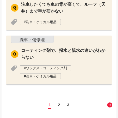
洗車したくても車の背が高くて、ルーフ（天
井）まで手が届かない
洗車・ケミカル用品
洗車・傷修理
コーティング剤で、撥水と親水の違いがわか
らない
ワックス・コーティング剤
洗車・ケミカル用品
1
2
3