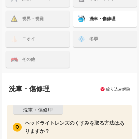
視界・視覚
洗車・傷修理
ニオイ
冬季
その他
洗車・傷修理
絞り込み解除
洗車・傷修理
ヘッドライトレンズのくすみを取る方法はあ
りますか？