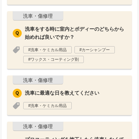
洗車・傷修理
洗車をする時に室内とボディーのどちらから
始めれば良いですか？
洗車・ケミカル用品
カーシャンプー
ワックス・コーティング剤
洗車・傷修理
洗車に最適な日を教えてください
洗車・ケミカル用品
洗車・傷修理