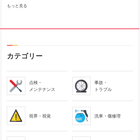
もっと見る
カテゴリー
点検・
事故・
メンテナンス
トラブル
視界・視覚
洗車・傷修理