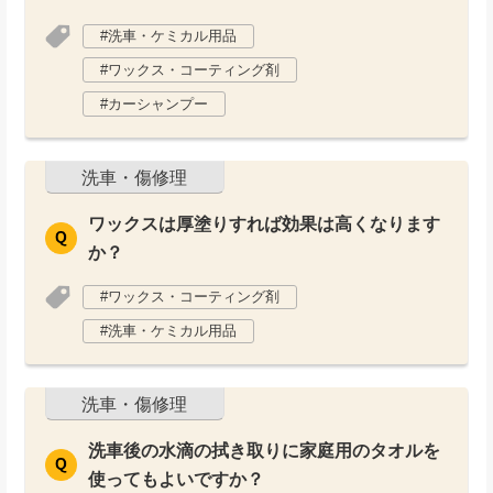
洗車・ケミカル用品
ワックス・コーティング剤
カーシャンプー
洗車・傷修理
ワックスは厚塗りすれば効果は高くなります
か？
ワックス・コーティング剤
洗車・ケミカル用品
洗車・傷修理
洗車後の水滴の拭き取りに家庭用のタオルを
使ってもよいですか？