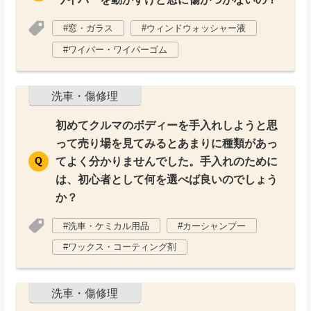
窓・ガラス
ウィンドウォッシャー液
ワイパー・ワイパーゴム
洗車・傷修理
初めてクルマのボディーを手入れしようと思
って売り場を見てみるとあまりに種類があっ
てよく分かりませんでした。手入れのために
は、初心者として何を選べば良いのでしょう
か？
洗車・ケミカル用品
カーシャンプー
ワックス・コーティング剤
洗車・傷修理