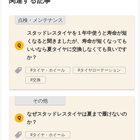
関連する記事
点検・メンテナンス
スタッドレスタイヤを１年中使うと寿命が短
くなると聞きましたが、寿命が短くなっても
いいなら夏タイヤに交換しなくても良いです
か？
タイヤ・ホイール
タイヤローテーション
交換
その他
なぜスタッドレスタイヤは夏まで履けないの
か？
タイヤ・ホイール