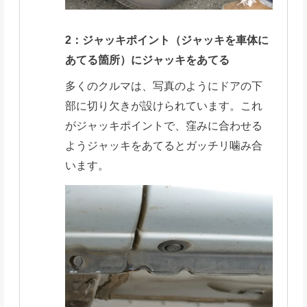
2：ジャッキポイント（ジャッキを車体に
あてる箇所）にジャッキをあてる
多くのクルマは、写真のようにドアの下
部に切り欠きが設けられています。これ
がジャッキポイントで、窪みに合わせる
ようジャッキをあてるとガッチリ噛み合
います。