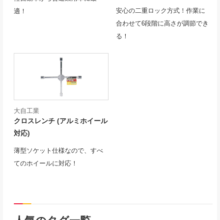
安心の二重ロック方式！作業に
適！
合わせて6段階に高さが調節でき
る！
大自工業
クロスレンチ (アルミホイール
対応)
薄型ソケット仕様なので、すべ
てのホイールに対応！