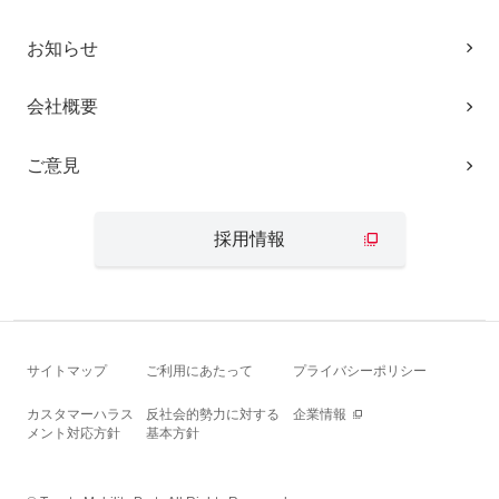
お知らせ
会社概要
ご意見
採用情報
サイトマップ
ご利用にあたって
プライバシーポリシー
カスタマーハラス
反社会的勢力に対する
企業情報
メント対応方針
基本方針