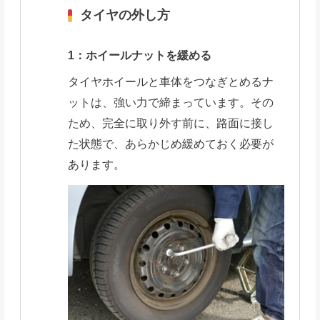
タイヤの外し方
1：ホイールナットを緩める
タイヤホイールと車体をつなぎとめるナ
ットは、強い力で締まっています。その
ため、完全に取り外す前に、路面に接し
た状態で、あらかじめ緩めておく必要が
あります。