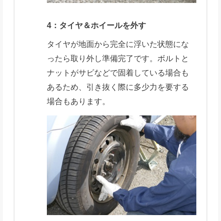
4：タイヤ＆ホイールを外す
タイヤが地面から完全に浮いた状態にな
ったら取り外し準備完了です。ボルトと
ナットがサビなどで固着している場合も
あるため、引き抜く際に多少力を要する
場合もあります。