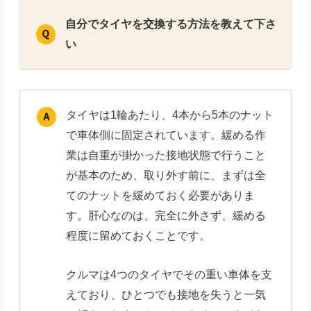
自分でタイヤを交換する方法を教えて下さ
い
タイヤは1輪あたり、4本から5本のナット
で車体側に固定されています。緩める作
業は自重が掛かった接地状態で行うこと
が基本のため、取り外す前に、まずは全
てのナットを緩めておく必要がありま
す。肝心なのは、完全に外さず、緩める
程度に留めておくことです。
クルマは4つのタイヤでその重い車体を支
えており、ひとつでも接地を失うと一気