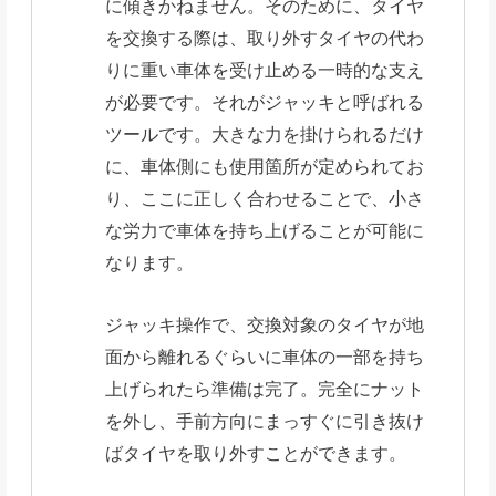
に傾きかねません。そのために、タイヤ
を交換する際は、取り外すタイヤの代わ
りに重い車体を受け止める一時的な支え
が必要です。それがジャッキと呼ばれる
ツールです。大きな力を掛けられるだけ
に、車体側にも使用箇所が定められてお
り、ここに正しく合わせることで、小さ
な労力で車体を持ち上げることが可能に
なります。
ジャッキ操作で、交換対象のタイヤが地
面から離れるぐらいに車体の一部を持ち
上げられたら準備は完了。完全にナット
を外し、手前方向にまっすぐに引き抜け
ばタイヤを取り外すことができます。