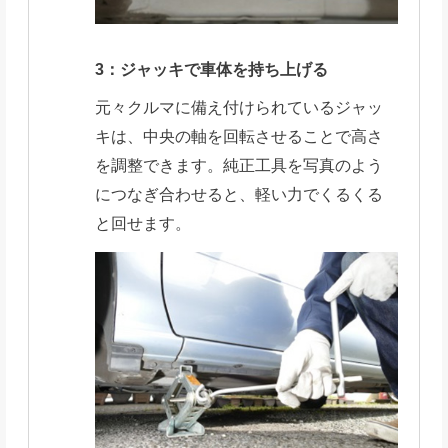
3：ジャッキで車体を持ち上げる
元々クルマに備え付けられているジャッ
キは、中央の軸を回転させることで高さ
を調整できます。純正工具を写真のよう
につなぎ合わせると、軽い力でくるくる
と回せます。