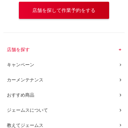
店舗を探して作業予約をする
店舗を探す
キャンペーン
カーメンテナンス
おすすめ商品
ジェームスについて
教えてジェームス