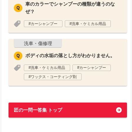
車のカラーでシャンプーの種類が違うのな
ぜ？
カーシャンプー
洗車・ケミカル用品
洗車・傷修理
ボディの水垢の落とし方がわかりません。
洗車・ケミカル用品
カーシャンプー
ワックス・コーティング剤
匠の一問一答集 トップ