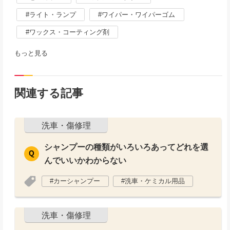
ライト・ランプ
ワイパー・ワイパーゴム
ワックス・コーティング剤
もっと見る
関連する記事
洗車・傷修理
シャンプーの種類がいろいろあってどれを選
んでいいかわからない
カーシャンプー
洗車・ケミカル用品
洗車・傷修理