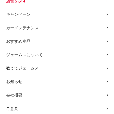
店舗を探す
キャンペーン
カーメンテナンス
おすすめ商品
ジェームスについて
教えてジェームス
お知らせ
会社概要
ご意見