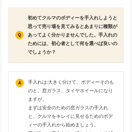
初めてクルマのボディーを手入れしようと
思って売り場を見てみるとあまりに種類が
あってよく分かりませんでした。手入れの
ためには、初心者として何を選べば良いの
でしょうか？
手入れは:大きく分けて、ボディーそのも
のと、窓ガラス、タイヤホイールになり
ますが、
まずは安全のための窓ガラスの手入れ
と、クルマをキレイに見せるためのボデ
ィーの手入れから始めましょう。