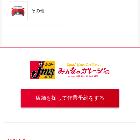
その他
店舗を探して作業予約をする