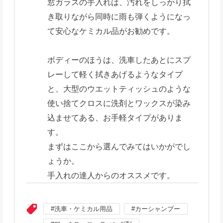
窓ガラスの手入れは、汚れをしっかり拭
き取りながら同時に雨も弾くようになっ
て安心なケミカル品がお勧めです。
ボディーのほうは、洗車したあとにスプ
レーして軽く拭きあげるようなタイプ
と、大型のウエットティッシュのような
使い捨てクロスに洗剤とワックスが染み
込ませてある、お手軽タイプがありま
す。
まずはここから選んでみてはいかがでし
ょうか。
手入れの達人からのオススメです。
洗車・ケミカル用品
カーシャンプー