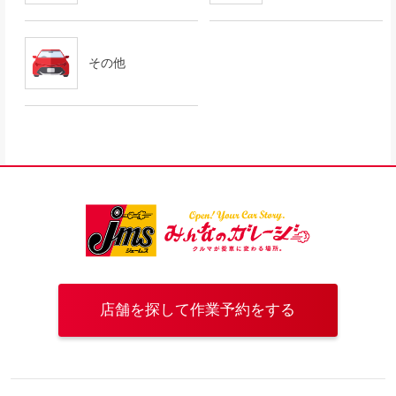
その他
店舗を探して作業予約をする