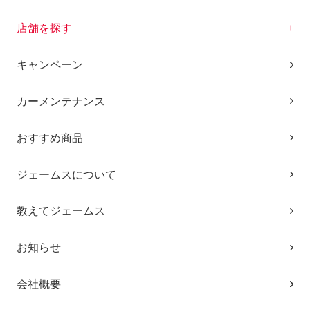
店舗を探す
キャンペーン
カーメンテナンス
おすすめ商品
ジェームスについて
教えてジェームス
お知らせ
会社概要