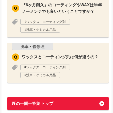
『6ヶ月耐久』のコーティングやWAXは半年
ノーメンテでも良いということですか？
ワックス・コーティング剤
洗車・ケミカル用品
洗車・傷修理
ワックスとコーティング剤は何が違うの？
ワックス・コーティング剤
洗車・ケミカル用品
匠の一問一答集 トップ