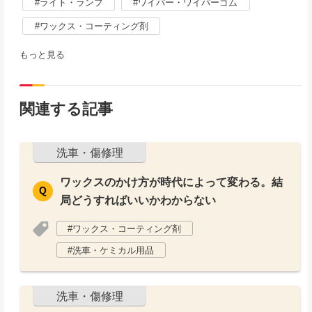
ライト・ランプ
ワイパー・ワイパーゴム
ワックス・コーティング剤
もっと見る
関連する記事
洗車・傷修理
ワックスのかけ方が時代によって変わる。結
局どうすればいいかわからない
ワックス・コーティング剤
洗車・ケミカル用品
洗車・傷修理