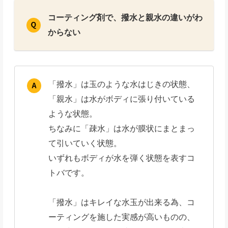
コーティング剤で、撥水と親水の違いがわ
からない
「撥水」は玉のような水はじきの状態、
「親水」は水がボディに張り付いている
ような状態。
ちなみに「疎水」は水が膜状にまとまっ
て引いていく状態。
いずれもボディが水を弾く状態を表すコ
トバです。
「撥水」はキレイな水玉が出来る為、コ
ーティングを施した実感が高いものの、