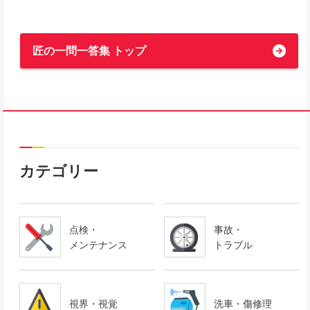
匠の一問一答集 トップ
カテゴリー
点検・
事故・
メンテナンス
トラブル
視界・視覚
洗車・傷修理