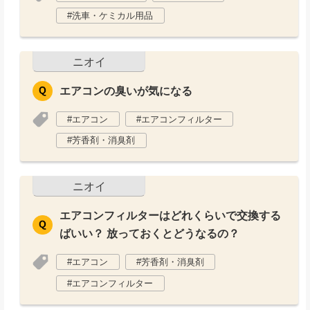
洗車・ケミカル用品
ニオイ
エアコンの臭いが気になる
エアコン
エアコンフィルター
芳香剤・消臭剤
ニオイ
エアコンフィルターはどれくらいで交換する
ばいい？ 放っておくとどうなるの？
エアコン
芳香剤・消臭剤
エアコンフィルター