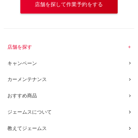
店舗を探して作業予約をする
店舗を探す
キャンペーン
カーメンテナンス
おすすめ商品
ジェームスについて
教えてジェームス