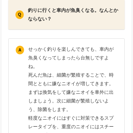
釣りに行くと車内が魚臭くなる。なんとか
ならない？
せっかく釣りを楽しんできても、車内が
魚臭くなってしまったら台無しですよ
ね。
死んだ魚は、細菌が繁殖することで、時
間とともに嫌なニオイが増してきます。
まずは換気をして嫌なニオイを車外に出
しましょう。次に細菌が繁殖しないよ
う、除菌をします。
軽度なニオイにはすぐに対策できるスプ
レータイプを、重度のニオイにはスチー