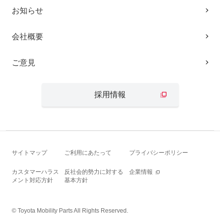
お知らせ
会社概要
ご意見
採用情報
サイトマップ
ご利用にあたって
プライバシーポリシー
カスタマーハラス
反社会的勢力に対する
企業情報
メント対応方針
基本方針
© Toyota Mobility Parts All Rights Reserved.