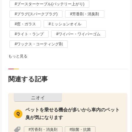
ブースターケーブル(バッテリー上がり)
プラグ(スパークプラグ)
芳香剤・消臭剤
窓・ガラス
ミッションオイル
ライト・ランプ
ワイパー・ワイパーゴム
ワックス・コーティング剤
もっと見る
関連する記事
ニオイ
ペットを乗せる機会が多いから車内のペット
臭が気になります
芳香剤・消臭剤
除菌・抗菌