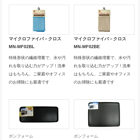
マイクロファイバ－クロス
マイクロファイバ－クロス
MN-MF02BL
MN-MF02BE
特殊形状の繊維増量で、水や汚
特殊形状の繊維増量で、水や汚
れを取り込む力がアップ！洗車
れを取り込む力がアップ！洗車
はもちろん、ご家庭やオフィス
はもちろん、ご家庭やオフィス
のお掃除にも最適です
のお掃除にも最適です
ボンフォーム
ボンフォーム