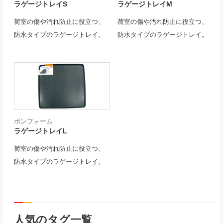
ラゲージトレイS
ラゲージトレイM
荷室の傷や汚れ防止に役立つ、
荷室の傷や汚れ防止に役立つ、
防水タイプのラゲージトレイ。
防水タイプのラゲージトレイ。
ボンフォーム
ラゲージトレイL
荷室の傷や汚れ防止に役立つ、
防水タイプのラゲージトレイ。
人気のタグ一覧