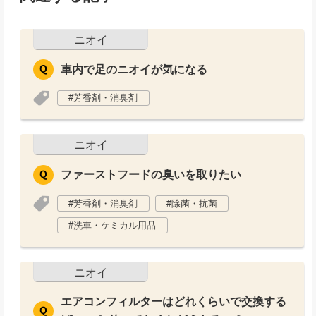
ニオイ
車内で足のニオイが気になる
芳香剤・消臭剤
ニオイ
ファーストフードの臭いを取りたい
芳香剤・消臭剤
除菌・抗菌
洗車・ケミカル用品
ニオイ
エアコンフィルターはどれくらいで交換する