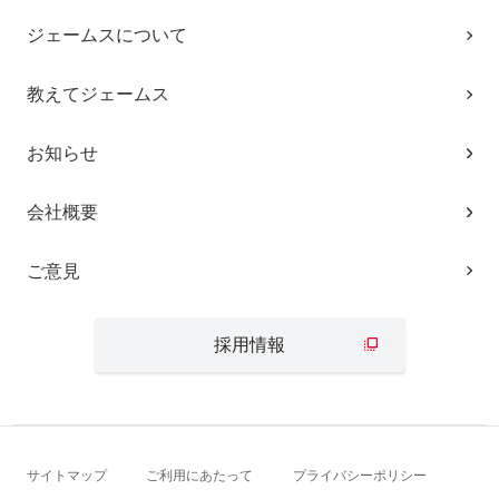
ジェームスについて
教えてジェームス
お知らせ
会社概要
ご意見
採用情報
サイトマップ
ご利用にあたって
プライバシーポリシー