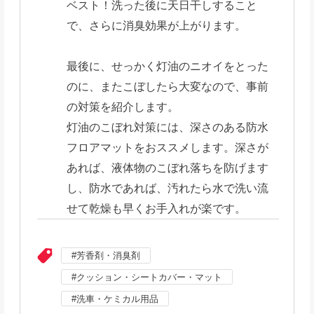
ベスト！洗った後に天日干しすること
で、さらに消臭効果が上がります。
最後に、せっかく灯油のニオイをとった
のに、またこぼしたら大変なので、事前
の対策を紹介します。
灯油のこぼれ対策には、深さのある防水
フロアマットをおススメします。深さが
あれば、液体物のこぼれ落ちを防げます
し、防水であれば、汚れたら水で洗い流
せて乾燥も早くお手入れが楽です。
芳香剤・消臭剤
クッション・シートカバー・マット
洗車・ケミカル用品