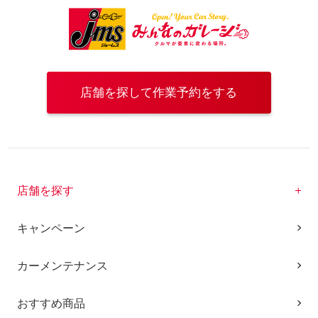
店舗を探して作業予約をする
店舗を探す
キャンペーン
カーメンテナンス
おすすめ商品