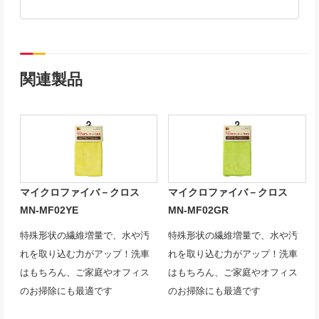
関連製品
マイクロファイバ－クロス
マイクロファイバ－クロス
MN-MF02YE
MN-MF02GR
特殊形状の繊維増量で、水や汚
特殊形状の繊維増量で、水や汚
れを取り込む力がアップ！洗車
れを取り込む力がアップ！洗車
はもちろん、ご家庭やオフィス
はもちろん、ご家庭やオフィス
のお掃除にも最適です
のお掃除にも最適です