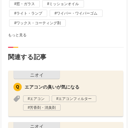
窓・ガラス
ミッションオイル
ライト・ランプ
ワイパー・ワイパーゴム
ワックス・コーティング剤
もっと見る
関連する記事
ニオイ
エアコンの臭いが気になる
エアコン
エアコンフィルター
芳香剤・消臭剤
ニオイ