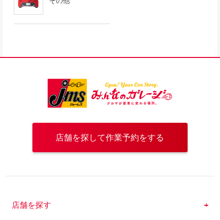
その他
店舗を探して作業予約をする
店舗を探す