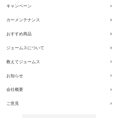
キャンペーン
カーメンテナンス
おすすめ商品
ジェームスについて
教えてジェームス
お知らせ
会社概要
ご意見