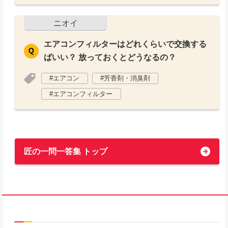
ニオイ
エアコンフィルターはどれくらいで交換する
ばいい？ 放っておくとどうなるの？
エアコン
芳香剤・消臭剤
エアコンフィルター
匠の一問一答集 トップ