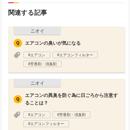
関連する記事
ニオイ
エアコンの臭いが気になる
エアコン
エアコンフィルター
芳香剤・消臭剤
ニオイ
エアコンの異臭を防ぐ為に日ごろから注意す
ることは？
エアコン
芳香剤・消臭剤
エアコンフィルター