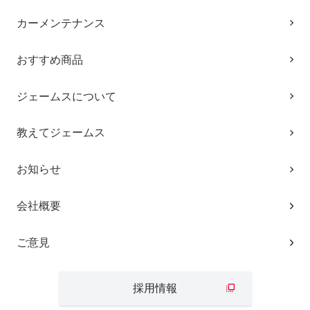
カーメンテナンス
おすすめ商品
ジェームスについて
教えてジェームス
お知らせ
会社概要
ご意見
採用情報