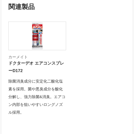
関連製品
カーメイト
ドクターデオ エアコンスプレ
ーD172
除菌消臭成分に安定化二酸化塩
素を採用。菌や悪臭成分を酸化
分解し、強力除菌&消臭。エアコ
ン内部を狙いやすいロングノズ
ル採用。