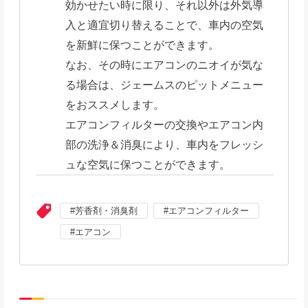
効かせたい時に限り、それ以外は外気導
入と適宜切り替えることで、車内の空気
を新鮮に保つことができます。
なお、その時にエアコンのニオイが気な
る場合は、ジェームスのピットメニュー
をおススメします。
エアコンフィルターの交換やエアコン内
部の洗浄＆消臭により、車内をフレッシ
ュな空気に保つことができます。
芳香剤・消臭剤
エアコンフィルター
エアコン