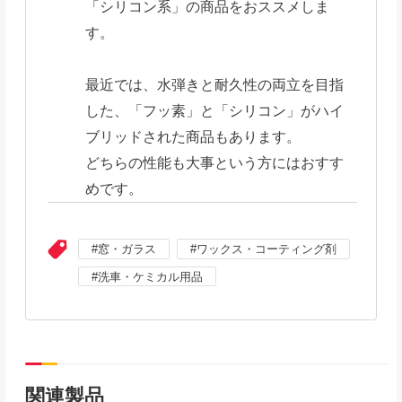
「シリコン系」の商品をおススメしま
す。
最近では、水弾きと耐久性の両立を目指
した、「フッ素」と「シリコン」がハイ
ブリッドされた商品もあります。
どちらの性能も大事という方にはおすす
めです。
窓・ガラス
ワックス・コーティング剤
洗車・ケミカル用品
関連製品