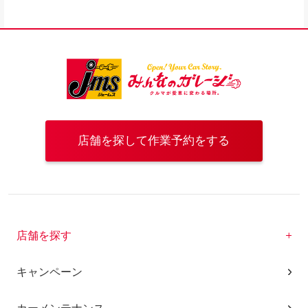
店舗を探して作業予約をする
店舗を探す
キャンペーン