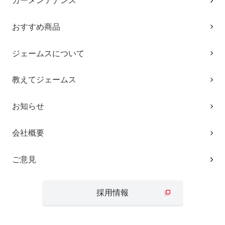
カーメンテナンス
おすすめ商品
ジェームスについて
教えてジェームス
お知らせ
会社概要
ご意見
採用情報