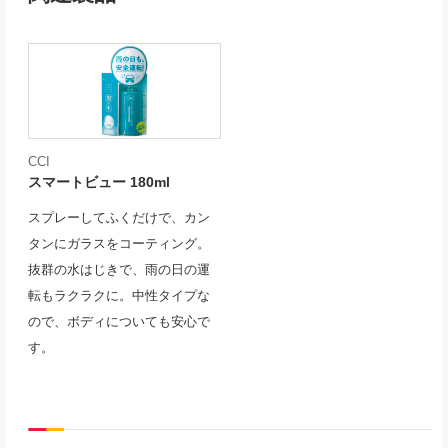
CCI
スマートビュー 180ml
スプレーしてふくだけで、カン
タンにガラスをコーティング。
抜群の水はじきで、雨の日の運
転もラクラクに。中性タイプな
ので、ボディについても安心で
す。