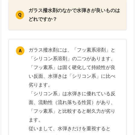
ガラス撥水剤のなかで水弾きが良いものは
どれですか？
ガラス撥水剤には、「フッ素系溶剤」と
「シリコン系溶剤」の二つがあります。
「フッ素系」は固く硬化して持続性が良
い反面、水弾きは「シリコン系」に比べ
劣ります。
「シリコン系」は水弾きに優れている反
面、流動性（流れ落ちる性質）があり、
「フッ素系」と比較すると耐久力が劣り
ます。
従いまして、水弾きだけを重視すると