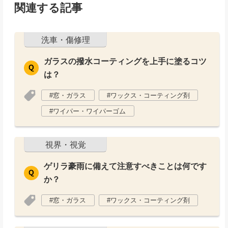
関連する記事
洗車・傷修理
ガラスの撥水コーティングを上手に塗るコツ
は？
窓・ガラス
ワックス・コーティング剤
ワイパー・ワイパーゴム
視界・視覚
ゲリラ豪雨に備えて注意すべきことは何です
か？
窓・ガラス
ワックス・コーティング剤