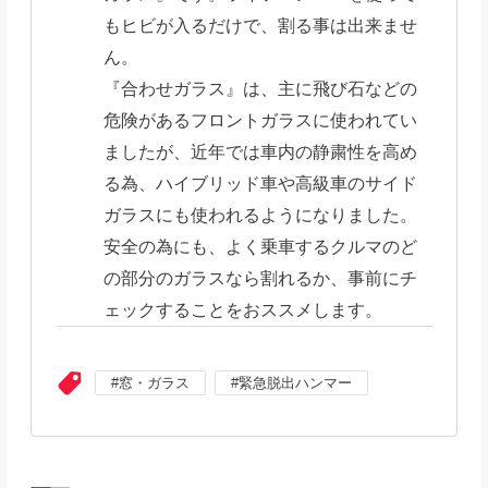
もヒビが入るだけで、割る事は出来ませ
ん。
『合わせガラス』は、主に飛び石などの
危険があるフロントガラスに使われてい
ましたが、近年では車内の静粛性を高め
る為、ハイブリッド車や高級車のサイド
ガラスにも使われるようになりました。
安全の為にも、よく乗車するクルマのど
の部分のガラスなら割れるか、事前にチ
ェックすることをおススメします。
窓・ガラス
緊急脱出ハンマー