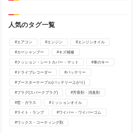
人気のタグ一覧
エアコン
エンジン
エンジンオイル
カーシャンプー
キズ補修
クッション・シートカバー・マット
車のキー
ドライブレコーダー
バッテリー
ブースターケーブル(バッテリー上がり)
プラグ(スパークプラグ)
芳香剤・消臭剤
窓・ガラス
ミッションオイル
ライト・ランプ
ワイパー・ワイパーゴム
ワックス・コーティング剤