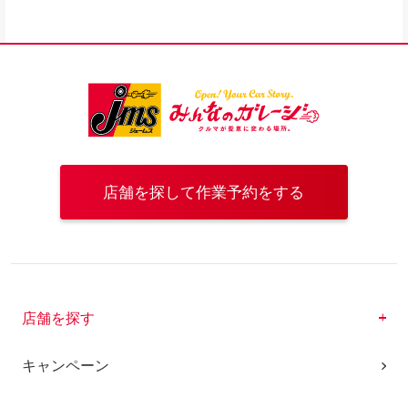
店舗を探して作業予約をする
店舗を探す
キャンペーン