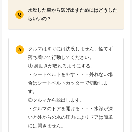
水没した車から逃げ出すためにはどうした
らいいの？
クルマはすぐには沈没しません、慌てず
落ち着いて行動してください。
① 身動きが取れるようにする。
・シートベルトを外す・・・外れない場
合はシートベルトカッターで切断しま
す。
②クルマから脱出します。
・クルマのドアを開ける・・・水深が深
いと外からの水の圧力によりドアは簡単
には開きません。