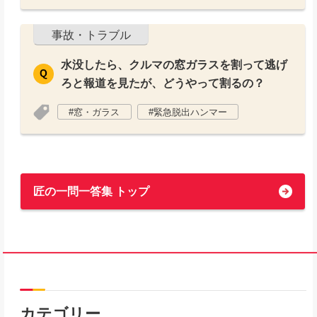
事故・トラブル
水没したら、クルマの窓ガラスを割って逃げ
ろと報道を見たが、どうやって割るの？
窓・ガラス
緊急脱出ハンマー
匠の一問一答集 トップ
カテゴリー