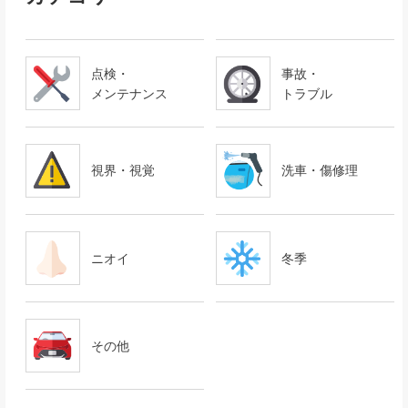
点検・
事故・
メンテナンス
トラブル
視界・視覚
洗車・傷修理
ニオイ
冬季
その他