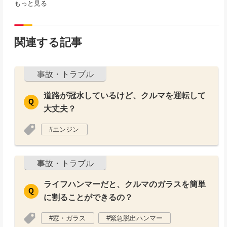
もっと見る
関連する記事
事故・トラブル
道路が冠水しているけど、クルマを運転して
大丈夫？
エンジン
事故・トラブル
ライフハンマーだと、クルマのガラスを簡単
に割ることができるの？
窓・ガラス
緊急脱出ハンマー