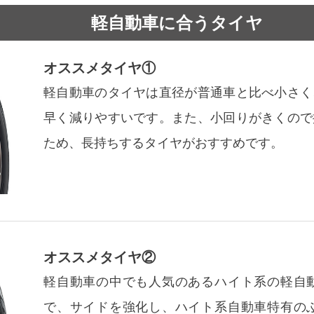
軽自動車に合うタイヤ
オススメタイヤ①
軽自動車のタイヤは直径が普通車と比べ小さく
早く減りやすいです。また、小回りがきくので
ため、長持ちするタイヤがおすすめです。
オススメタイヤ②
軽自動車の中でも人気のあるハイト系の軽自
で、サイドを強化し、ハイト系自動車特有の