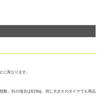
とに異なります。
数。91の場合は615kg、同じ大きさのタイヤでも商品