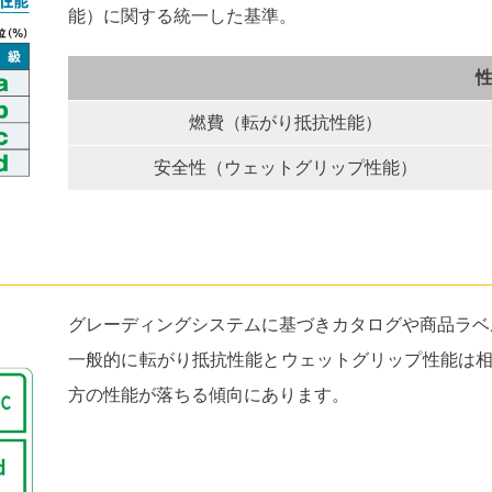
能）に関する統一した基準。
燃費（転がり抵抗性能）
安全性
（ウェットグリップ性能）
グレーディングシステムに基づきカタログや商品ラベ
一般的に転がり抵抗性能とウェットグリップ性能は
方の性能が落ちる傾向にあります。