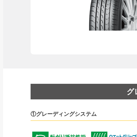
グ
①グレーディングシステム