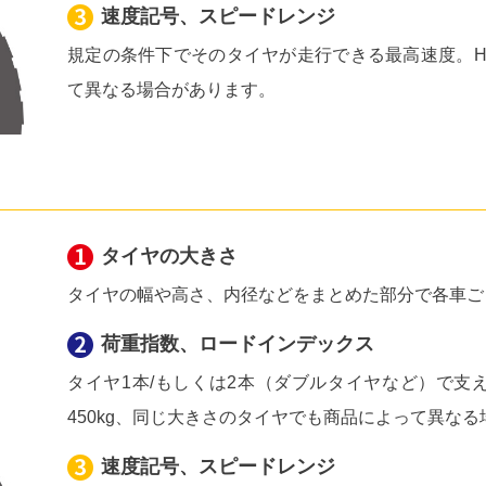
速度記号、スピードレンジ
規定の条件下でそのタイヤが走行できる最高速度。Hの
て異なる場合があります。
タイヤの大きさ
タイヤの幅や高さ、内径などをまとめた部分で各車ご
荷重指数、ロードインデックス
タイヤ1本/もしくは2本（ダブルタイヤなど）で支
450kg、同じ大きさのタイヤでも商品によって異な
速度記号、スピードレンジ