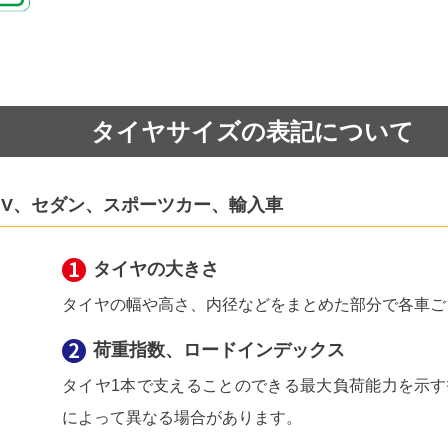
タイヤサイズの表記について
UV、セダン、スポーツカー、輸入車
タイヤの大きさ
タイヤの幅や高さ、内径などをまとめた部分で各車ご
荷重指数、ロードインデックス
タイヤ1本で支えることのできる最大負荷能力を示す指
によって異なる場合があります。