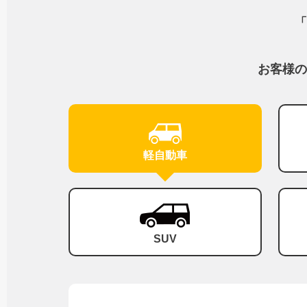
「
お客様の
軽自動車
SUV