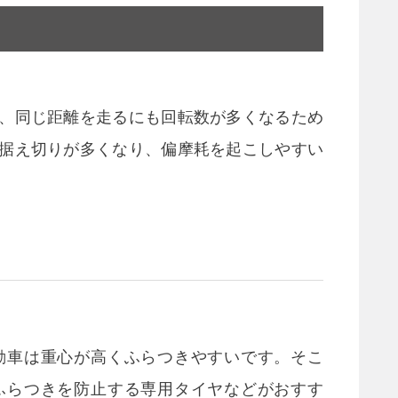
、同じ距離を走るにも回転数が多くなるため
据え切りが多くなり、偏摩耗を起こしやすい
動車は重心が高くふらつきやすいです。そこ
ふらつきを防止する専用タイヤなどがおすす