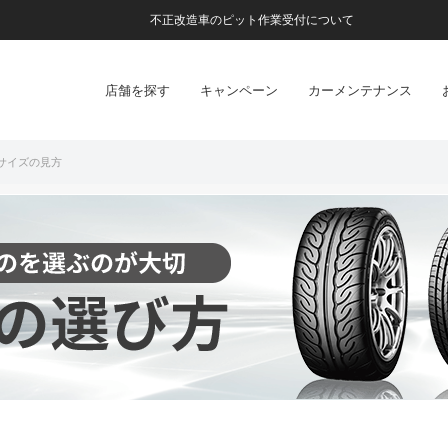
不正改造車のピット作業受付について
店舗を探す
キャンペーン
カーメンテナンス
ヤサイズの見方