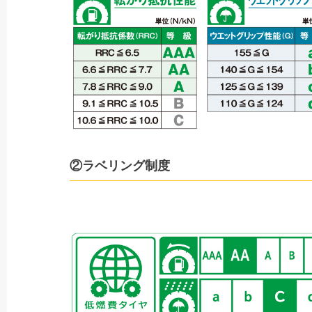
②ラベリング制度