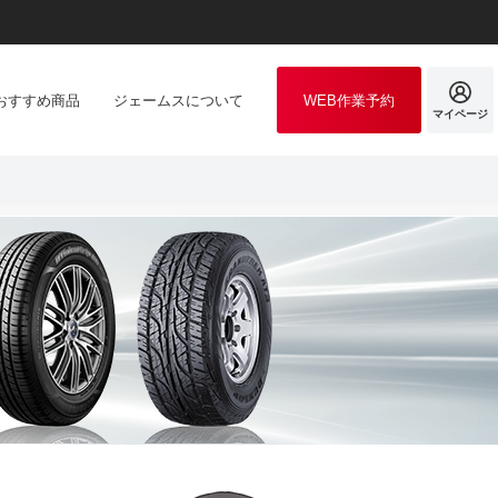
おすすめ商品
ジェームスについて
WEB作業予約
マイページ