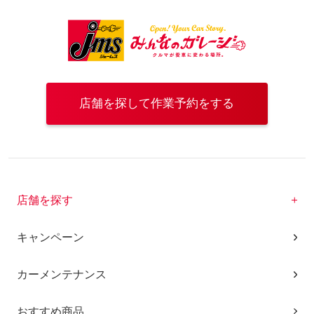
店舗を探して作業予約をする
店舗を探す
キャンペーン
カーメンテナンス
おすすめ商品