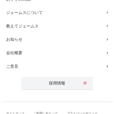
ジェームスについて
教えてジェームス
お知らせ
会社概要
ご意見
採用情報
サイトマップ
ご利用にあたって
プライバシーポリシー