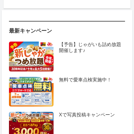
最新キャンペーン
【予告】じゃがいも詰め放題
開催します♪
無料で愛車点検実施中！
Xで写真投稿キャンペーン