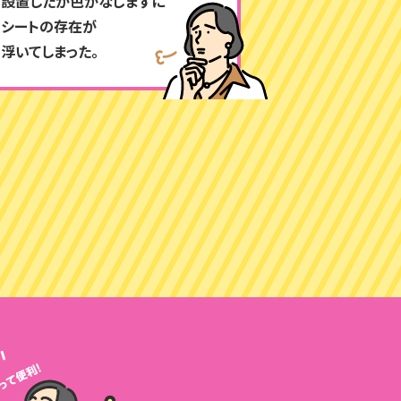
設置したが色がなじまずに
シートの存在が
浮いてしまった。