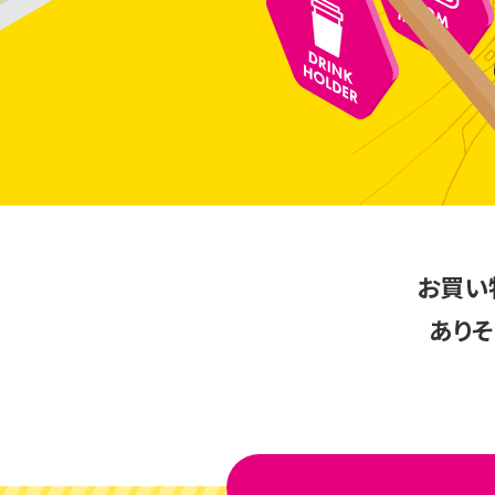
お買い
ありそ