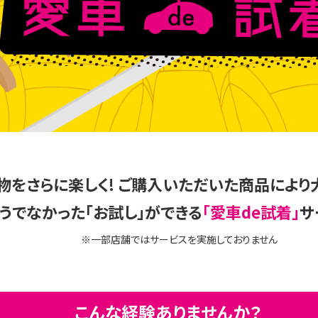
物をさらに楽しく!
ご購入いただいた商品により
うでなかった「お試し」ができる
「愛車de試着」
サ
※一部店舗ではサービスを実施しておりません
こんな経験ありませんか？