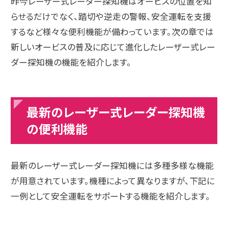
昨今レーザー式レーダー探知機はオービスの位置を知
らせるだけでなく、踏切や逆走の警報、安全運転を支援
するなど様々な便利機能が備わっています。次の章では
新しいオービスの普及に応じて進化したレーザー式レー
ダー探知機の機能を紹介します。
最新のレーザー式レーダー探知機
の便利機能
最新のレーザー式レーダー探知機には多種多様な機能
が用意されています。機種によって異なりますが、下記に
一例として安全運転をサポートする機能を紹介します。