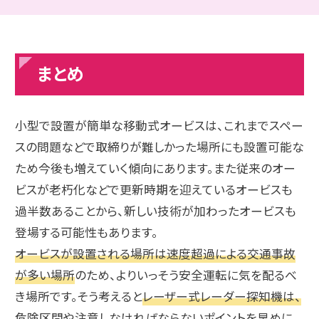
まとめ
小型で設置が簡単な移動式オービスは、これまでスペー
スの問題などで取締りが難しかった場所にも設置可能な
ため今後も増えていく傾向にあります。また従来のオー
ビスが老朽化などで更新時期を迎えているオービスも
過半数あることから、新しい技術が加わったオービスも
登場する可能性もあります。
オービスが設置される場所は速度超過による交通事故
が多い場所
のため、よりいっそう安全運転に気を配るべ
き場所です。そう考えると
レーザー式レーダー探知機は、
危険区間や注意しなければならないポイントを早めに