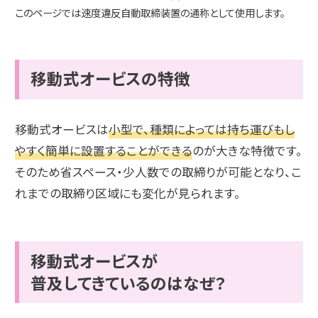
このページでは速度違反自動取締装置の通称として使用します。
移動式オービスの特徴
移動式オービスは
小型で、種類によっては持ち運びもし
やすく簡単に設置することができる
のが大きな特徴です。
そのため省スペース・少人数での取締りが可能となり、こ
れまでの取締り区域にも変化が見られます。
移動式オービスが
普及してきているのはなぜ？