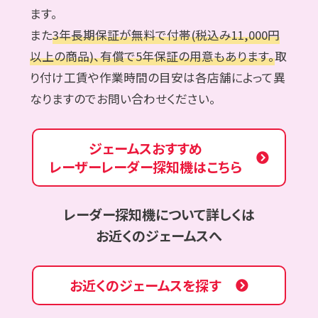
ます。
また
3年長期保証が無料で付帯(税込み11,000円
以上の商品)、有償で5年保証の用意もあります。
取
り付け工賃や作業時間の目安は各店舗によって異
なりますのでお問い合わせください。
ジェームスおすすめ
レーザーレーダー探知機はこちら
レーダー探知機について詳しくは
お近くのジェームスへ
お近くのジェームスを探す