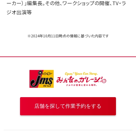
ーカー）」編集長。その他、ワークショップの開催、TV・ラ
ジオ出演等
※2024年10月11日時点の情報に基づいた内容です
店舗を探して作業予約をする