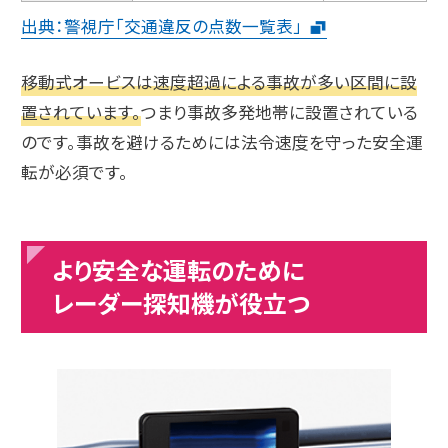
出典：警視庁「交通違反の点数一覧表」
移動式オービスは速度超過による事故が多い区間に設
置されています。
つまり事故多発地帯に設置されている
のです。事故を避けるためには法令速度を守った安全運
転が必須です。
より安全な運転のために
レーダー探知機が役立つ