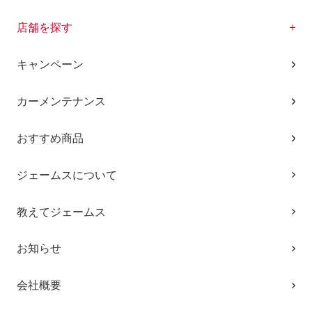
店舗を探す
キャンペーン
カーメンテナンス
おすすめ商品
ジェームスについて
教えてジェームス
お知らせ
会社概要