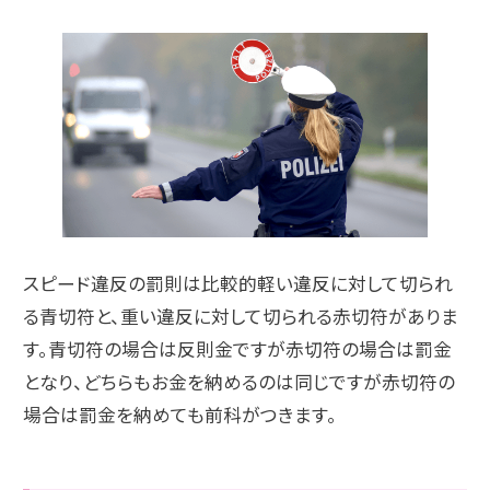
スピード違反の罰則は比較的軽い違反に対して切られ
る青切符と、重い違反に対して切られる赤切符がありま
す。青切符の場合は反則金ですが赤切符の場合は罰金
となり、どちらもお金を納めるのは同じですが赤切符の
場合は罰金を納めても前科がつきます。