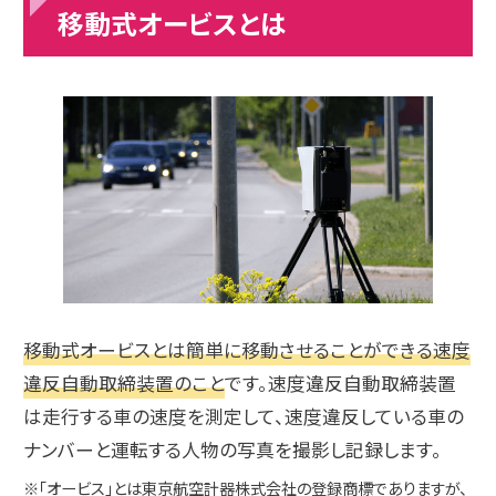
移動式オービスとは
移動式オービスとは簡単に移動させることができる速度
違反自動取締装置のこと
です。速度違反自動取締装置
は走行する車の速度を測定して、速度違反している車の
ナンバーと運転する人物の写真を撮影し記録します。
※「オービス」とは東京航空計器株式会社の登録商標でありますが、