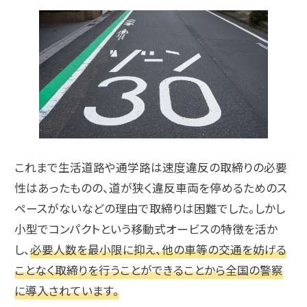
これまで生活道路や通学路は速度違反の取締りの必要
性はあったものの、道が狭く違反車両を停めるためのス
ペースがないなどの理由で取締りは困難でした。しかし
小型でコンパクトという移動式オービスの特徴を活か
し、
必要人数を最小限に抑え、他の車等の交通を妨げる
ことなく取締りを行うことができることから全国の警察
に導入されています。