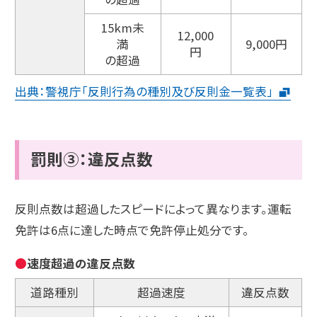
15km未
12,000
満
9,000円
円
の超過
出典：警視庁「反則行為の種別及び反則金一覧表」
罰則③：違反点数
反則点数は超過したスピードによって異なります。運転
免許は6点に達した時点で免許停止処分です。
速度超過の違反点数
道路種別
超過速度
違反点数