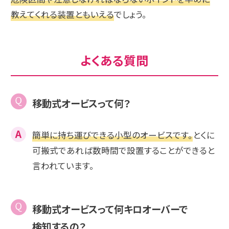
教えてくれる装置ともいえる
でしょう。
よくある質問
移動式オービスって何？
簡単に持ち運びできる小型のオービスです。
とくに
可搬式であれば数時間で設置することができると
言われています。
移動式オービスって何キロオーバーで
検知するの？