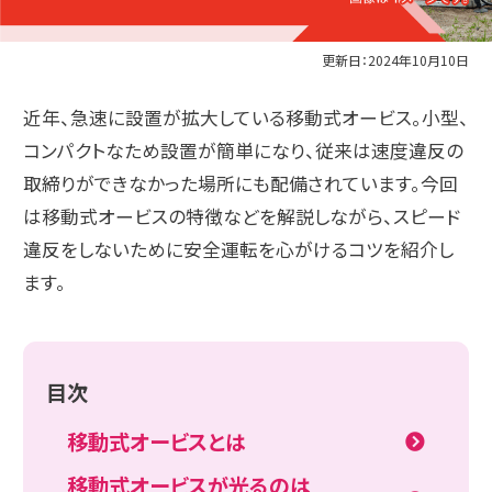
更新日：2024年10月10日
近年、急速に設置が拡大している移動式オービス。小型、
コンパクトなため設置が簡単になり、従来は速度違反の
取締りができなかった場所にも配備されています。今回
は移動式オービスの特徴などを解説しながら、スピード
違反をしないために安全運転を心がけるコツを紹介し
ます。
目次
移動式オービスとは
移動式オービスが光るのは