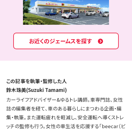
お近くのジェームスを探す
この記事を執筆・監修した人
鈴木珠美(Suzuki Tamami)
カーライフアドバイザー&ゆるトレ講師。車専門誌、女性
誌の編集者を経て、車のある暮らしにまつわる企画・編
集・執筆。また運転疲れを軽減し、安全運転へ導くストレ
ッチの監修も行う。女性の車生活を応援する「beecar（ビ