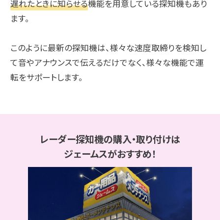
遅れたときに知らせる
機能を用意している探知機もあり
ます。
このように最新の探知機は、様々な速度取締りを検知し
て音やアナウンスで伝えるだけでなく、様々な機能で運
転をサポートします。
レーダー探知機の購入・取り付けは
ジェームスがおすすめ！