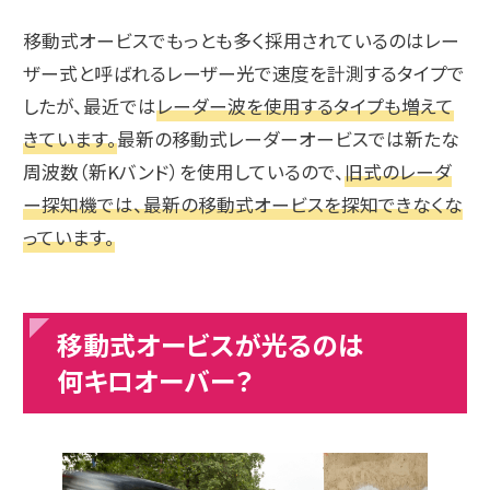
移動式オービスでもっとも多く採用されているのはレー
ザー式と呼ばれるレーザー光で速度を計測するタイプで
したが、最近では
レーダー波を使用するタイプも増えて
きています。
最新の移動式レーダーオービスでは新たな
周波数（新Kバンド）を使用しているので、
旧式のレーダ
ー探知機では、最新の移動式オービスを探知できなくな
っています。
移動式オービスが光るのは
何キロオーバー？