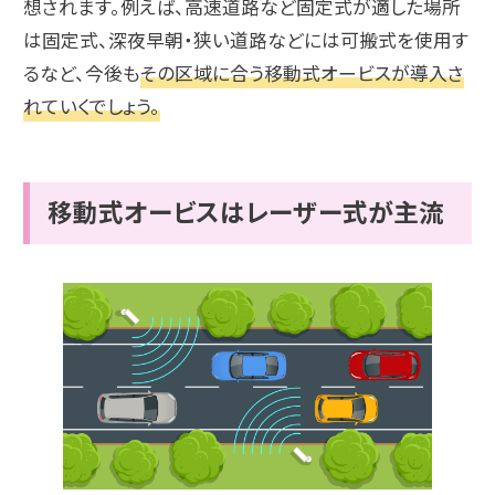
想されます。例えば、高速道路など固定式が適した場所
は固定式、深夜早朝・狭い道路などには可搬式を使用す
るなど、今後も
その区域に合う移動式オービスが導入さ
れていくでしょう。
移動式オービスはレーザー式が主流