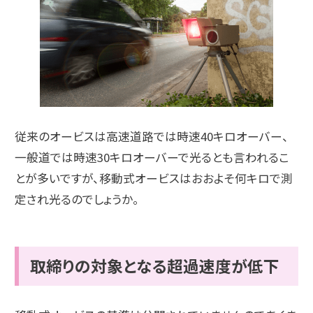
従来のオービスは高速道路では時速40キロオーバー、
一般道では時速30キロオーバーで光るとも言われるこ
とが多いですが、移動式オービスはおおよそ何キロで測
定され光るのでしょうか。
取締りの対象となる超過速度が低下