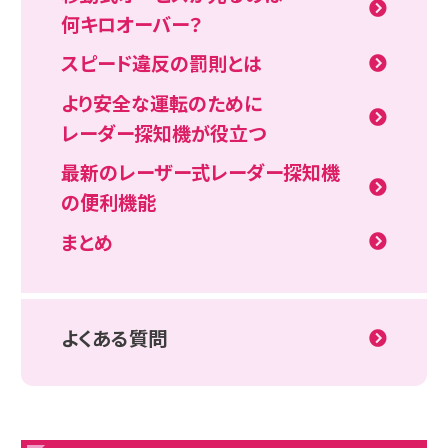
何キロオーバー？
スピード違反の罰則とは
より安全な運転のために
レーダー探知機が役立つ
最新のレーザー式レーダー探知機
の便利機能
まとめ
よくある質問