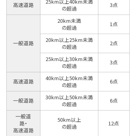
25km以上40km未満
高速道路
3点
の超過
20km未満
1点
の超過
20km以上25km未満
一般道路
2点
の超過
25km以上30km未満
3点
の超過
40km以上50km未満
高速道路
6点
の超過
30km以上50km未満
一般道路
6点
の超過
一般道
50km以上
路・
12点
の超過
高速道路