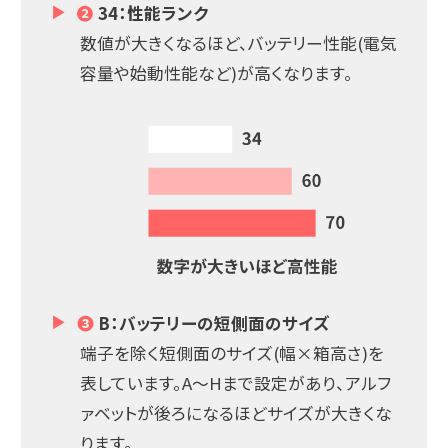
❷
34：性能ランク
数値が大きくなるほど、バッテリー性能(電気
容量や始動性能など)が高くなります。
❸
B：バッテリーの短側面のサイズ
端子を除く短側面のサイズ(幅×箱高さ)を
表しています。A～Hまで設定があり、アルフ
ァベットが後ろになるほどサイズが大きくな
ります。