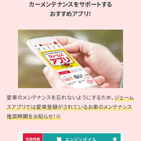
カーメンテナンスをサポートする
おすすめアプリ！
愛車のメンテナンスを忘れないようにするため、
ジェーム
スアプリでは愛車登録がされているお車のメンテナンス
推奨時期をお知らせ！※