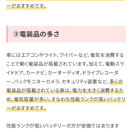
ーがおすすめです。
③電装品の多さ
車にはエアコンやライト、ワイパーなど、電気を消費する
ことで動く電装品が搭載されています。加えて、電動スラ
イドドア、カーナビ、カーオーディオ、ドライブレコーダ
ー、バックモニターカメラ、セキュリティ装置など、
多くの
電装品が搭載されている車は、電力を大きく消費するた
め、電気容量が多い、すなわち性能ランクが高いバッテリ
ーがおすすめです。
性能ランクが低いバッテリーの方が安価ではあります