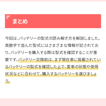
まとめ
今回は、バッテリーの型式の読み解き方を解説しました。
英数字で並んだ型式にはさまざまな情報が記されてお
り、バッテリーを購入する際は型式を確認することが重
要です。
バッテリー交換前は、まず現在車に搭載されてい
るバッテリーの型式を確認した上で、愛車の状態や使用
状況などに合わせて、購入するバッテリーを選びましょ
う。