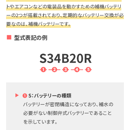
トやエアコンなどの電装品を動かすための補機バッテリ
ーの2つが搭載されており、定期的なバッテリー交換が必
要なのは、補機バッテリーです。
型式表記の例
❶
S：バッテリーの種類
バッテリーが密閉構造になっており、補水の
必要がない制御弁式バッテリーであること
を示しています。