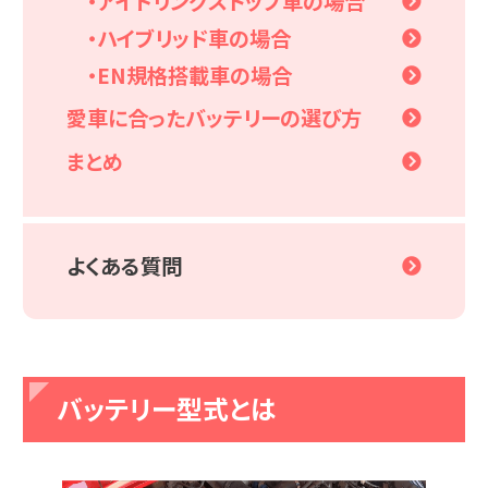
・アイドリングストップ車の場合
・ハイブリッド車の場合
・EN規格搭載車の場合
愛車に合ったバッテリーの選び方
まとめ
よくある質問
バッテリー型式とは