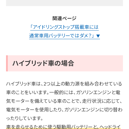
関連ページ
「アイドリングストップ搭載車には
通常車用バッテリーではダメ？」
▼
ハイブリッド車の場合
ハイブリッド車は、2つ以上の動力源を組み合わせている
車のことをいいます。一般的には、ガソリンエンジンと電
気モーターを備えている車のことで、走行状況に応じて、
電気モーターを使用したり、ガソリンエンジンに切り替わ
ったりしています。
車を走らせるために使う駆動用バッテリーと、ヘッドライ