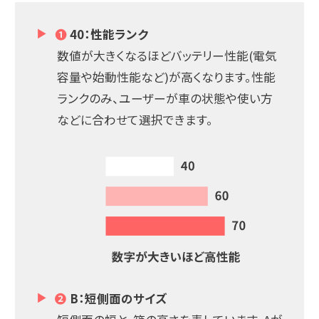
❶
40：性能ランク
数値が大きくなるほどバッテリー性能(電気
容量や始動性能など)が高くなります。性能
ランクのみ、ユーザーが車の状態や使い方
などに合わせて選択できます。
❷
B：短側面のサイズ