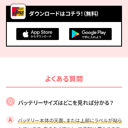
ダウンロードはコチラ！（無料）
よくある質問
バッテリーサイズはどこを見れば分かる？
バッテリー本体の天面、または上部にラベルが貼ら