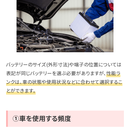
バッテリーのサイズ(外形寸法)や端子の位置については
表記が同じバッテリーを選ぶ必要がありますが、
性能ラ
ンクは、車の状態や使用状況などに合わせて選択するこ
とができます。
①車を使用する頻度