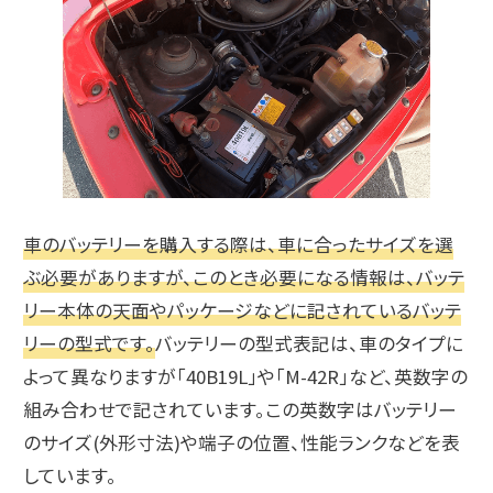
車のバッテリーを購入する際は、車に合ったサイズを選
ぶ必要がありますが、このとき必要になる情報は、バッテ
リー本体の天面やパッケージなどに記されているバッテ
リーの型式です。
バッテリーの型式表記は、車のタイプに
よって異なりますが「40B19L」や「M-42R」など、英数字の
組み合わせで記されています。この英数字はバッテリー
のサイズ(外形寸法)や端子の位置、性能ランクなどを表
しています。