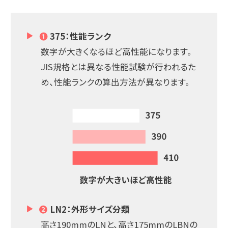
❶
375：性能ランク
数字が大きくなるほど高性能になります。
JIS規格とは異なる性能試験が行われるた
め、性能ランクの算出方法が異なります。
❷
LN2：外形サイズ分類
高さ190mmのLNと、高さ175mmのLBNの