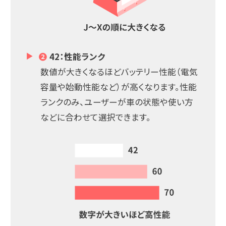
❷
42：性能ランク
数値が大きくなるほどバッテリー性能（電気
容量や始動性能など）が高くなります。性能
ランクのみ、ユーザーが車の状態や使い方
などに合わせて選択できます。