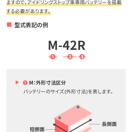
ますので、アイドリングストップ車専用バッテリーを搭載
する必要があります。
型式表記の例
❶
M：外形寸法区分
バッテリーのサイズ(外形寸法)を表します。