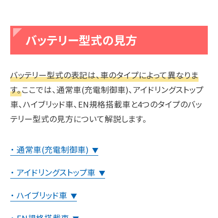
バッテリー型式の見方
バッテリー型式の表記は、車のタイプによって異なりま
す。
ここでは、通常車(充電制御車)、アイドリングストップ
車、ハイブリッド車、EN規格搭載車と4つのタイプのバッ
テリー型式の見方について解説します。
・ 通常車(充電制御車)
▼
・ アイドリングストップ車
▼
・ ハイブリッド車
▼
・ EN規格搭載車