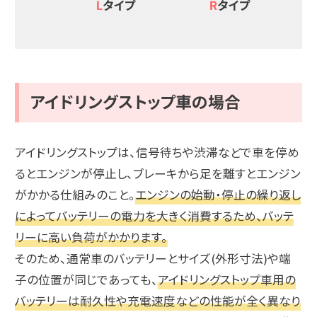
アイドリングストップ車の場合
アイドリングストップは、信号待ちや渋滞などで車を停め
るとエンジンが停止し、ブレーキから足を離すとエンジン
がかかる仕組みのこと。
エンジンの始動・停止の繰り返し
によってバッテリーの電力を大きく消費するため、バッテ
リーに高い負荷がかかります。
そのため、通常車のバッテリーとサイズ(外形寸法)や端
子の位置が同じであっても、
アイドリングストップ車用の
バッテリーは耐久性や充電速度などの性能が全く異なり