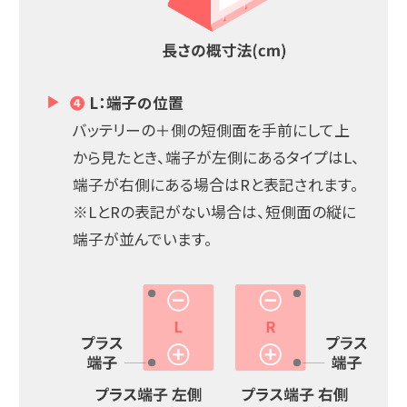
❹
L：端子の位置
バッテリーの＋側の短側面を手前にして上
から見たとき、端子が左側にあるタイプはL、
端子が右側にある場合はRと表記されます。
※LとRの表記がない場合は、短側面の縦に
端子が並んでいます。