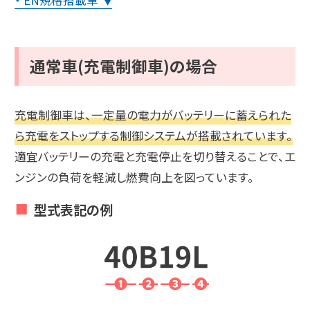
▼
通常車(充電制御車)の場合
充電制御車は、一定量の電力がバッテリーに蓄えられた
ら充電をストップする制御システムが搭載されています。
適宜バッテリーの充電と充電停止を切り替えることで、エ
ンジンの負荷を軽減し燃費向上を図っています。
型式表記の例