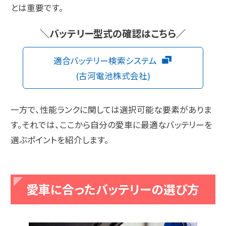
とは重要です。
＼バッテリー型式の確認はこちら／
適合バッテリー検索システム
(古河電池株式会社)
一方で、性能ランクに関しては選択可能な要素がありま
す。それでは、ここから自分の愛車に最適なバッテリーを
選ぶポイントを紹介します。
愛車に合ったバッテリーの選び方