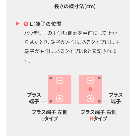
❺
L：端子の位置
バッテリーの＋側短側面を手前にして上か
ら見たとき、端子が左側にあるタイプはL、＋
端子が右側にあるタイプはRと表記されま
す。