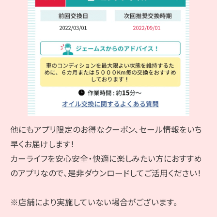
他にもアプリ限定のお得なクーポン、セール情報をいち
早くお届けします！
カーライフを安心安全・快適に楽しみたい方におすすめ
のアプリなので、是非ダウンロードしてご活用ください！
※店舗により実施していない場合がございます。