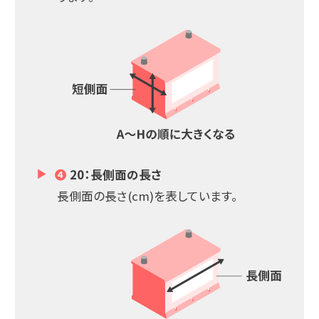
❹
20：長側面の長さ
長側面の長さ(cm)を表しています。