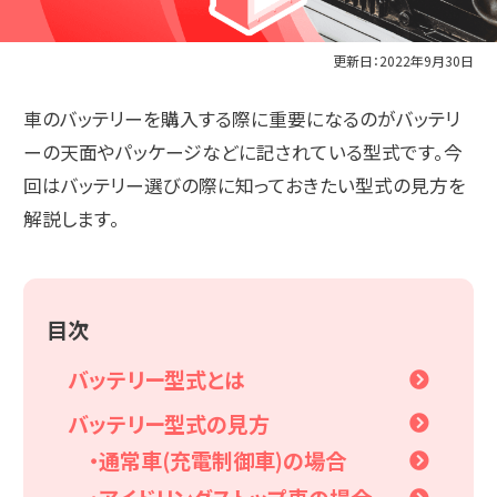
更新日：2022年9月30日
車のバッテリーを購入する際に重要になるのがバッテリ
ーの天面やパッケージなどに記されている型式です。今
回はバッテリー選びの際に知っておきたい型式の見方を
解説します。
目次
バッテリー型式とは
バッテリー型式の見方
・通常車(充電制御車)の場合