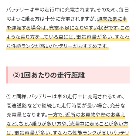
バッテリーは車の走行中に充電されます。そのため、毎日
のように乗る方は十分に充電されますが、
週末たまに車
を運転する場合は、充電不足になりやすい状況です。この
ような乗り方をしている車には、電気容量が多い、すなわ
ち性能ランクが高いバッテリーがおすすめです。
②1回あたりの走行距離
①と同様、バッテリーは車の走行中に充電されるため、
高速道路などで継続した走行時間が長い場合、充分な
充電量となります。
一方で、近所のお買物や塾のお迎え
など、ちょい乗りが多い方や、渋滞中に走ることが多い方
は、電気容量が多い、すなわち性能ランクが高いバッテリ