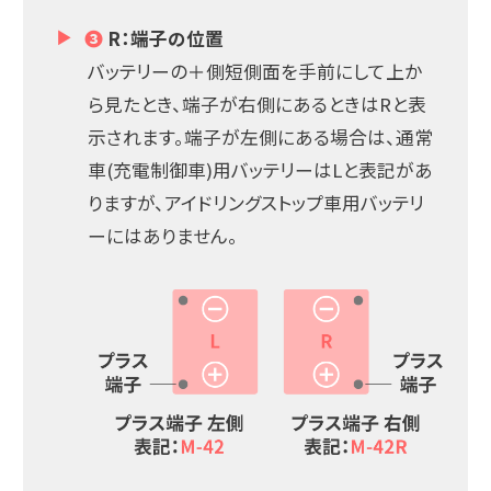
❸
R：端子の位置
バッテリーの＋側短側面を手前にして上か
ら見たとき、端子が右側にあるときはRと表
示されます。端子が左側にある場合は、通常
車(充電制御車)用バッテリーはLと表記があ
りますが、アイドリングストップ車用バッテリ
ーにはありません。