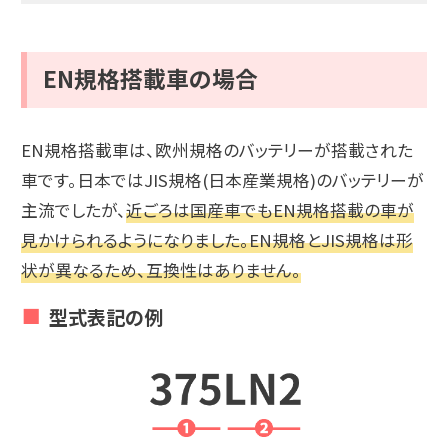
EN規格搭載車の場合
EN規格搭載車は、欧州規格のバッテリーが搭載された
車です。日本ではJIS規格(日本産業規格)のバッテリーが
主流でしたが、
近ごろは国産車でもEN規格搭載の車が
見かけられるようになりました。EN規格とJIS規格は形
状が異なるため、互換性はありません。
型式表記の例