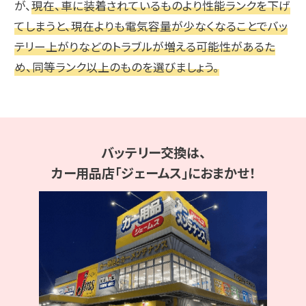
が、
現在、車に装着されているものより性能ランクを下げ
てしまうと、現在よりも電気容量が少なくなることでバッ
テリー上がりなどのトラブルが増える可能性があるた
め、同等ランク以上のものを選びましょう。
バッテリー交換は、
カー用品店「ジェームス」におまかせ！