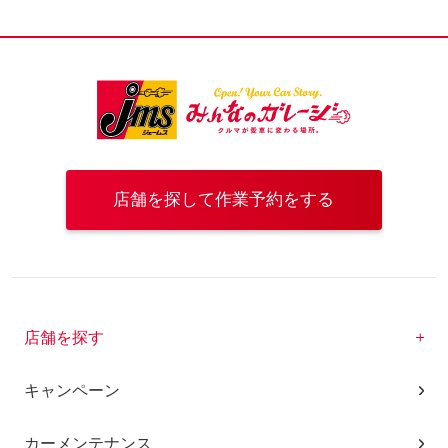
店舗を探して作業予約をする
店舗を探す
キャンペーン
カーメンテナンス