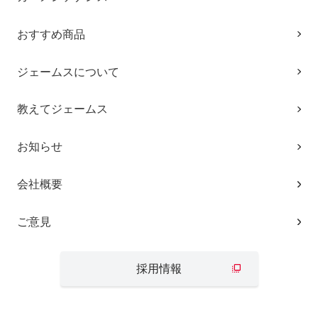
おすすめ商品
ジェームスについて
教えてジェームス
お知らせ
会社概要
ご意見
採用情報