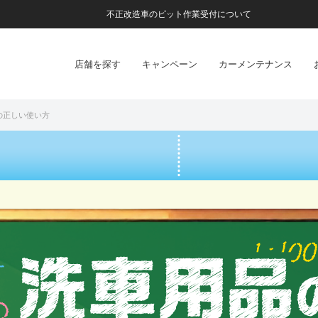
不正改造車のピット作業受付について
店舗を探す
キャンペーン
カーメンテナンス
の正しい使い方