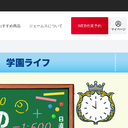
おすすめ商品
ジェームスについて
WEB作業予約
マイページ