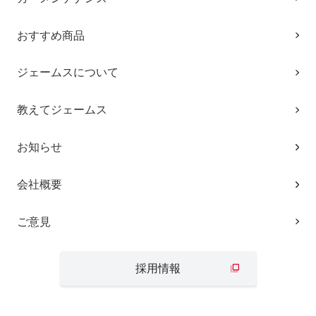
おすすめ商品
ジェームスについて
教えてジェームス
お知らせ
会社概要
ご意見
採用情報