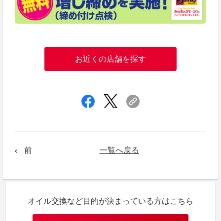
お近くの店舗を探す
一覧へ戻る
前
オイル交換など目的が決まっている方はこちら