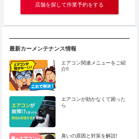
店舗を探して作業予約をする
最新カーメンテナンス情報
エアコン関連メニューをご紹
介!!
エアコンが効かなくて困った
ら
臭いの原因と対策を解説!