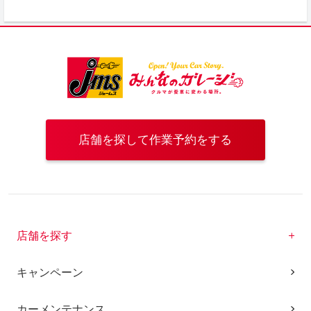
店舗を探して作業予約をする
店舗を探す
キャンペーン
カーメンテナンス