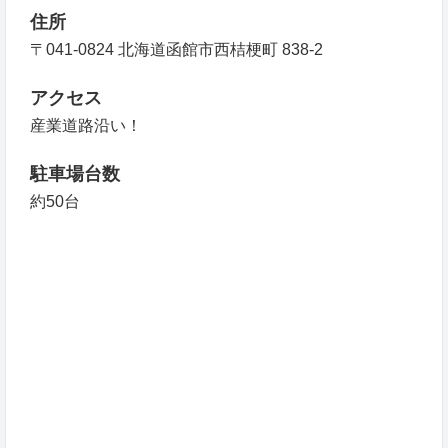
住所
〒041-0824 北海道函館市西桔梗町 838-2
アクセス
産業道路沿い！
駐車場台数
約50台