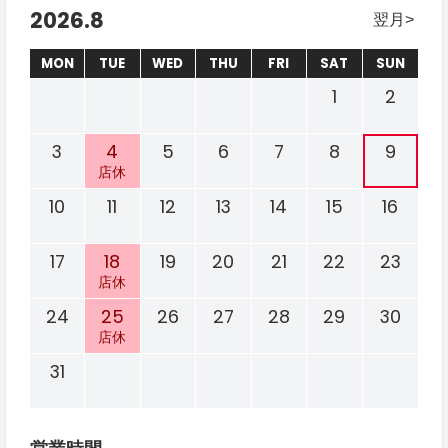
2026.8
翌月
MON
TUE
WED
THU
FRI
SAT
SUN
1
2
3
4
5
6
7
8
9
店休
10
11
12
13
14
15
16
17
18
19
20
21
22
23
店休
24
25
26
27
28
29
30
店休
31