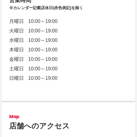
営業時間
※カレンダー記載店休日
(赤色表記)を除く
月曜日
10:00～19:00
火曜日
10:00～19:00
水曜日
10:00～19:00
木曜日
10:00～19:00
金曜日
10:00～19:00
土曜日
10:00～19:00
日曜日
10:00～19:00
Map
店舗へのアクセス