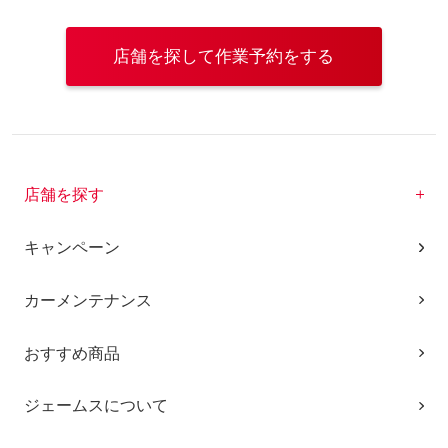
店舗を探して作業予約をする
店舗を探す
キャンペーン
カーメンテナンス
おすすめ商品
ジェームスについて