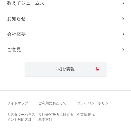
教えてジェームス
お知らせ
会社概要
ご意見
採用情報
サイトマップ
ご利用にあたって
プライバシーポリシー
カスタマーハラス
反社会的勢力に対する
企業情報
メント対応方針
基本方針