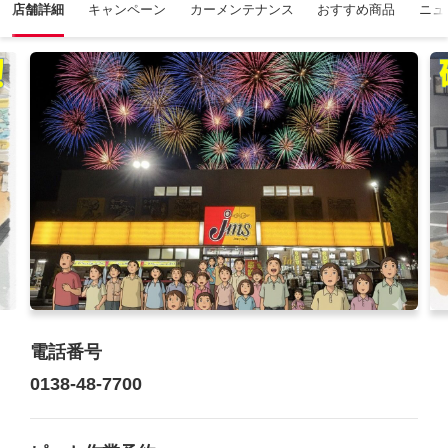
店舗詳細
キャンペーン
カーメンテナンス
おすすめ商品
ニュ
電話番号
0138-48-7700