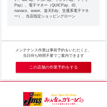
Pay）、電子マネー（QUICPay、iD、
nanaco、waon、楽天Edy、交通系電子マネ
ー）、当店指定ショッピングローン
メンテナンス作業は事前予約をいただくと、
当日待ち時間不要でご案内できます
この店舗の作業予約をする