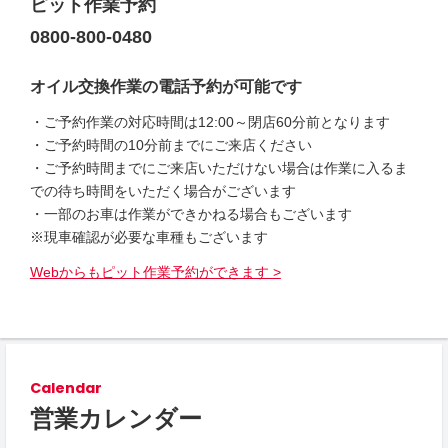
ピット作業予約
0800-800-0480
オイル交換作業の電話予約が可能です
・ご予約作業の対応時間は12:00～閉店60分前となります
・ご予約時間の10分前までにご来店ください
・ご予約時間までにご来店いただけない場合は作業に入るま
での待ち時間をいただく場合がございます
・一部のお車は作業ができかねる場合もございます
※現車確認が必要な車種もございます
Webからもピット作業予約ができます >
Calendar
営業カレンダー