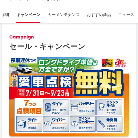
舗詳細
キャンペーン
カーメンテナンス
おすすめ商品
ニュース
Campaign
セール・キャンペーン