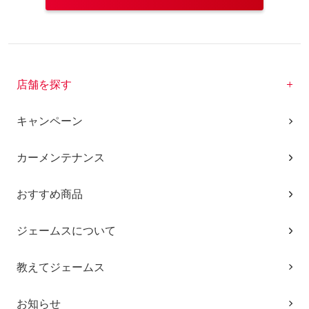
店舗を探す
キャンペーン
カーメンテナンス
おすすめ商品
ジェームスについて
教えてジェームス
お知らせ