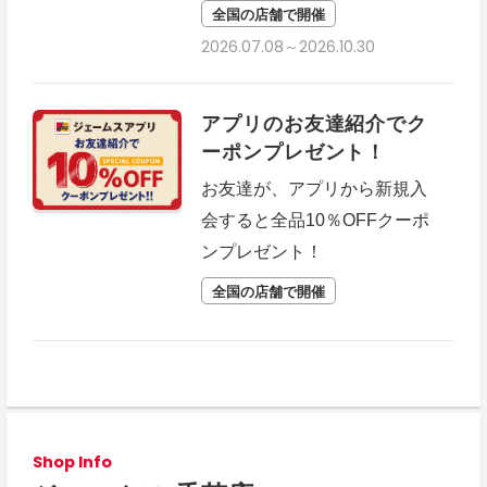
全国の店舗で開催
2026.07.08～2026.10.30
アプリのお友達紹介でク
ーポンプレゼント！
お友達が、アプリから新規入
会すると全品10％OFFクーポ
ンプレゼント！
全国の店舗で開催
Shop Info