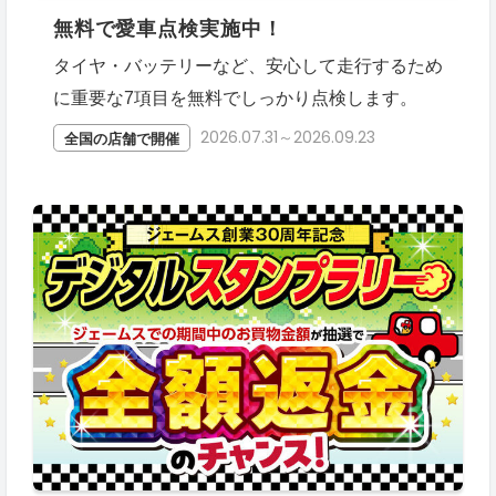
無料で愛車点検実施中！
タイヤ・バッテリーなど、安心して走行するため
に重要な7項目を無料でしっかり点検します。
2026.07.31～2026.09.23
全国の店舗で開催