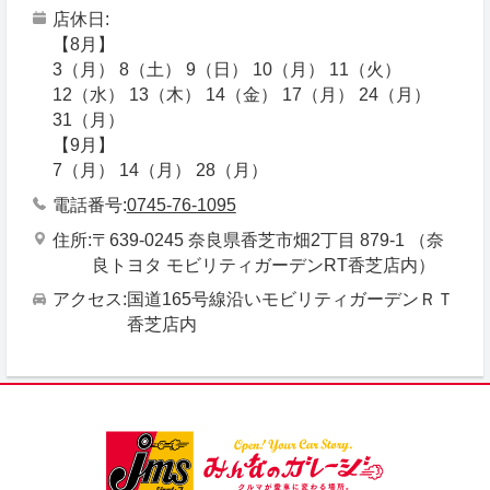
店休日
【8月】
3（月） 8（土） 9（日） 10（月） 11（火）
12（水） 13（木） 14（金） 17（月） 24（月）
31（月）
【9月】
7（月） 14（月） 28（月）
電話番号
0745-76-1095
住所
〒639-0245 奈良県香芝市畑2丁目 879-1 （奈
良トヨタ モビリティガーデンRT香芝店内）
アクセス
国道165号線沿いモビリティガーデンＲＴ
香芝店内