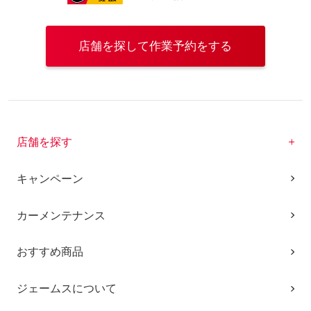
店舗を探して作業予約をする
店舗を探す
キャンペーン
カーメンテナンス
おすすめ商品
ジェームスについて