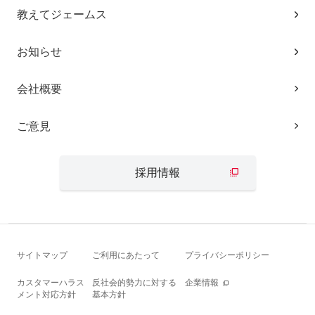
教えてジェームス
お知らせ
会社概要
ご意見
採用情報
サイトマップ
ご利用にあたって
プライバシーポリシー
カスタマーハラス
反社会的勢力に対する
企業情報
メント対応方針
基本方針