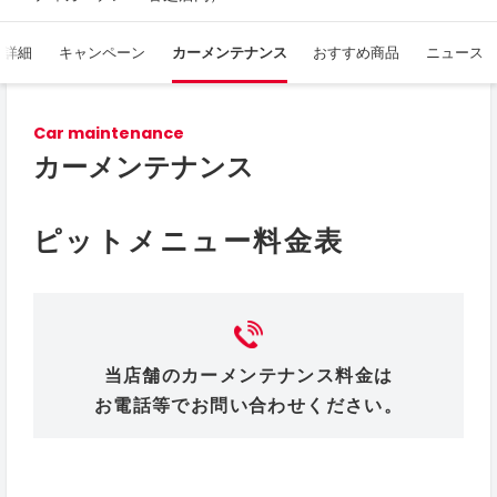
舗詳細
キャンペーン
カーメンテナンス
おすすめ商品
ニュース
Car maintenance
カーメンテナンス
ピットメニュー料金表
当店舗のカーメンテナンス料金は
お電話等でお問い合わせください。