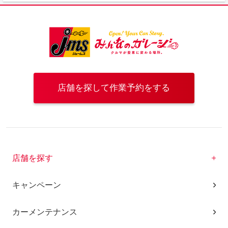
店舗を探して作業予約をする
店舗を探す
キャンペーン
カーメンテナンス