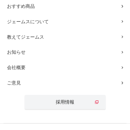
おすすめ商品
ジェームスについて
教えてジェームス
お知らせ
会社概要
ご意見
採用情報