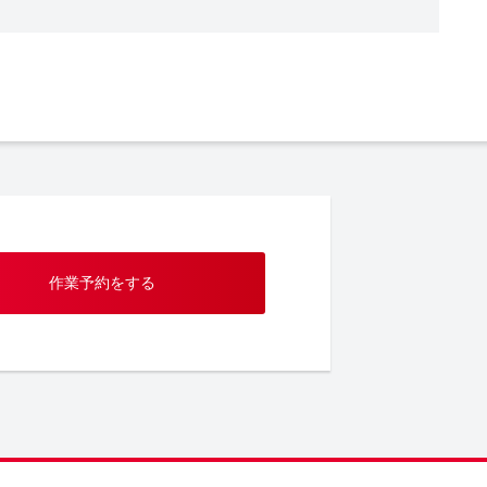
作業予約をする