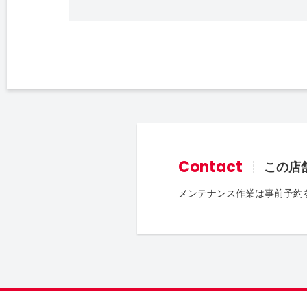
Contact
この店
メンテナンス作業は事前予約