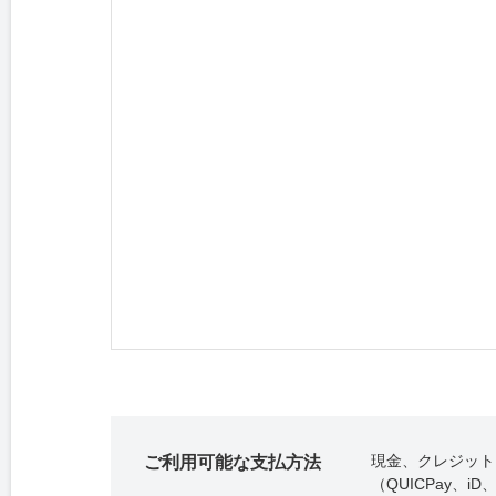
現金、クレジットカ
ご利用可能な支払方法
（QUICPay、