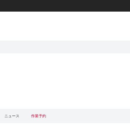
ニュース
作業予約