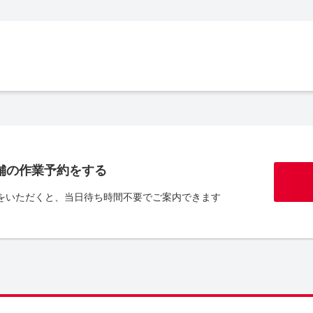
舗の作業予約をする
をいただくと、当日待ち時間不要でご案内できます