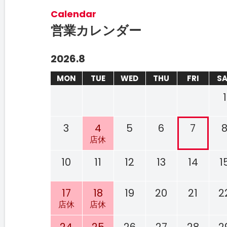
Calendar
営業カレンダー
2026.8
MON
TUE
WED
THU
FRI
S
1
3
4
5
6
7
店休
10
11
12
13
14
1
17
18
19
20
21
2
店休
店休