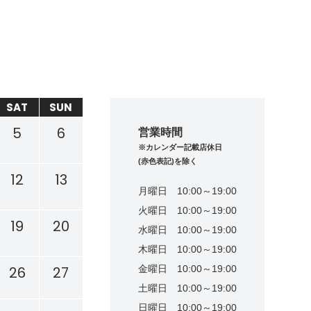
SAT
SUN
5
6
営業時間
※カレンダー記載店休日
(赤色表記)を除く
12
13
月曜日
10:00～19:00
火曜日
10:00～19:00
19
20
水曜日
10:00～19:00
木曜日
10:00～19:00
26
27
金曜日
10:00～19:00
土曜日
10:00～19:00
日曜日
10:00～19:00