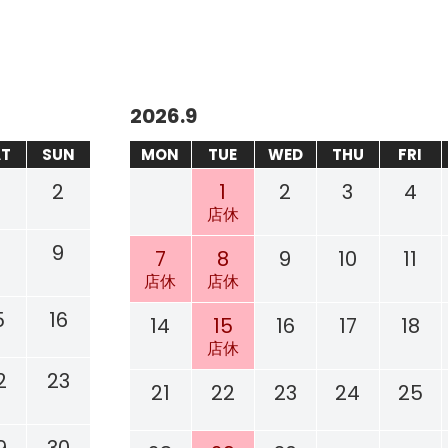
2026.9
AT
SUN
MON
TUE
WED
THU
FRI
2
1
2
3
4
店休
8
9
7
8
9
10
11
店休
店休
5
16
14
15
16
17
18
店休
2
23
21
22
23
24
25