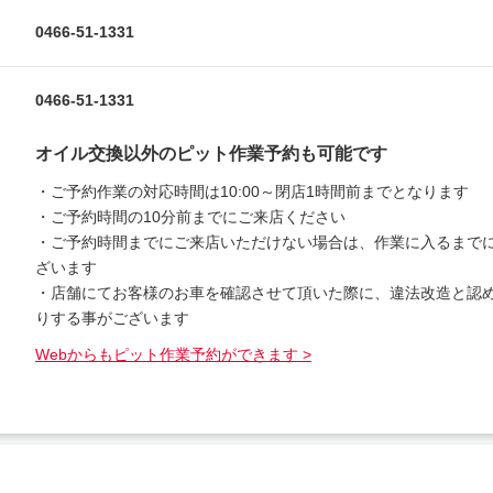
0466-51-1331
0466-51-1331
オイル交換以外のピット作業予約も可能です
・ご予約作業の対応時間は10:00～閉店1時間前までとなります
・ご予約時間の10分前までにご来店ください
・ご予約時間までにご来店いただけない場合は、作業に入るまで
ざいます
・店舗にてお客様のお車を確認させて頂いた際に、違法改造と認
りする事がございます
Webからもピット作業予約ができます >