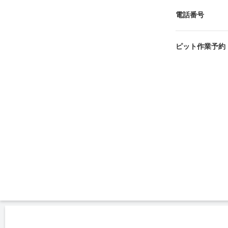
電話番号
ピット作業予約