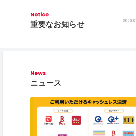
Notice
2026.0
重要なお知らせ
News
ニュース