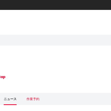
ap
ニュース
作業予約