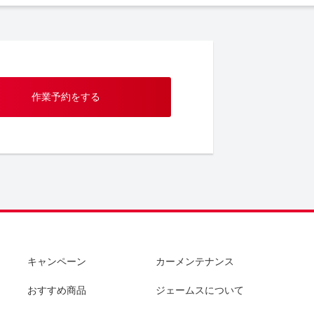
作業予約をする
キャンペーン
カーメンテナンス
おすすめ商品
ジェームスについて