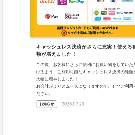
キャッシュレス決済がさらに充実！使える
類が増えました！
この度、お客様にさらに便利にお買い物をしていた
けるよう、ご利用可能なキャッシュレス決済の種類
大幅に増やしました！
お会計がよりスムーズになりますので、ぜひご利用
ださい。
2026.07.23
お知らせ