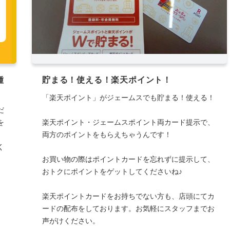
種
貯まる！使える！楽天ポイント！
「楽天ポイント」がジェームスでも貯まる！使える！
だ
を
楽天ポイント・ジェームスポイント両カード提示で、
両方のポイントをもらえちゃうんです！
く
お買い物の際はポイントカードを忘れずに提示して、
おトクにポイントをゲットしてくださいね♪
楽天ポイントカードをお持ちでない方も、店頭にてカ
ードの配布をしております。お気軽にスタッフまでお
声がけください。