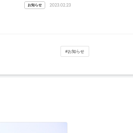
2023.02.23
お知らせ
#お知らせ