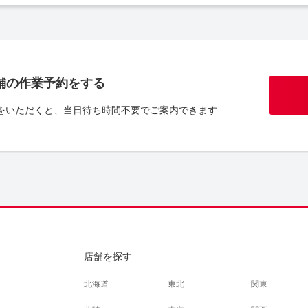
舗の作業予約をする
をいただくと、当日待ち時間不要でご案内できます
店舗を探す
北海道
東北
関東