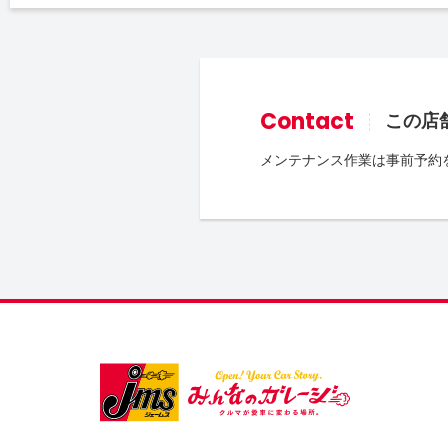
Contact
この店
メンテナンス作業は事前予約