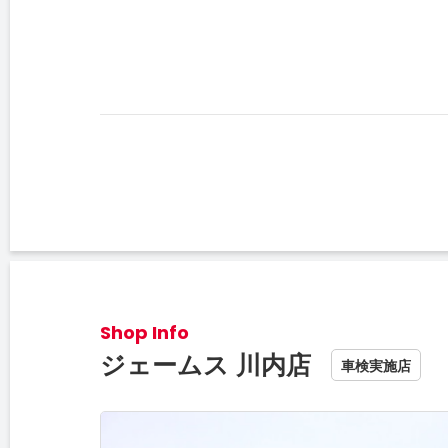
Shop Info
ジェームス 川内店
車検実施店